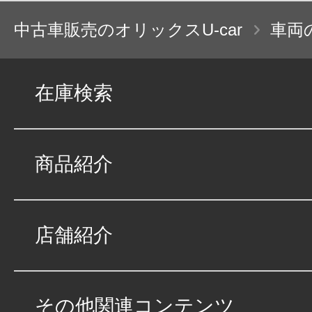
中古車販売のオリックスU-car
車両
在庫検索
商品紹介
店舗紹介
その他関連コンテンツ