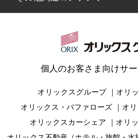
個人のお客さま向けサー
オリックスグループ
オリ
オリックス・バファローズ
オリ
オリックスカーシェア
オリ
オリックス不動産（ホテル・旅館・水