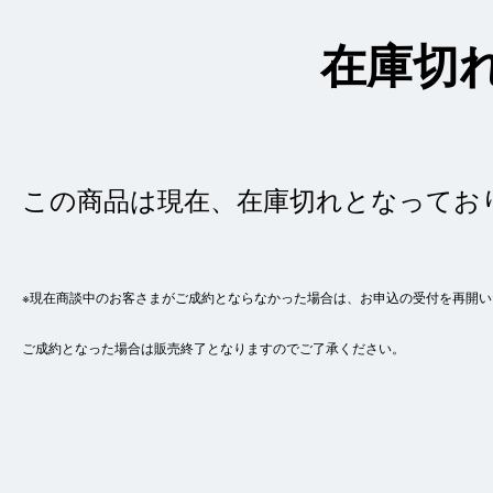
在庫切
この商品は現在、在庫切れとなってお
※現在商談中のお客さまがご成約とならなかった場合は、お申込の受付を再開い
ご成約となった場合は販売終了となりますのでご了承ください。