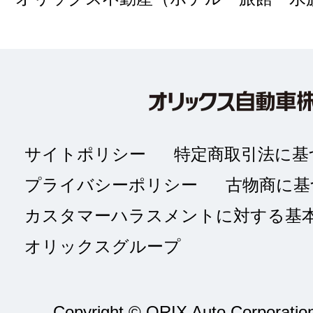
サイトポリシー
特定商取引法に基
プライバシーポリシー
古物商に基
カスタマーハラスメントに対する基
オリックスグループ
Copyright © ORIX Auto Corporation