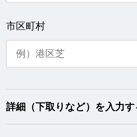
市区町村
詳細（下取りなど）を入力す