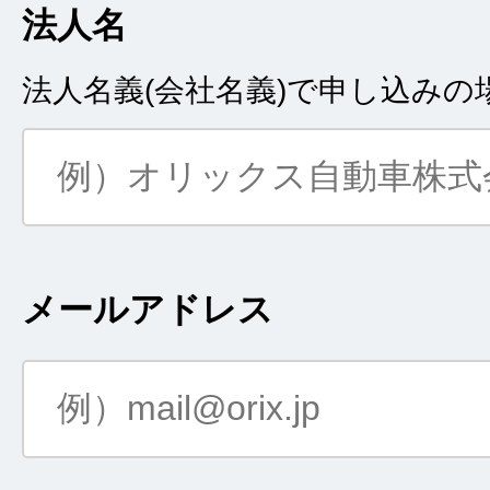
法人名
法人名義(会社名義)で申し込み
メールアドレス