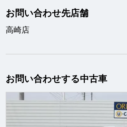
お問い合わせ先店舗
高崎店
お問い合わせする中古車