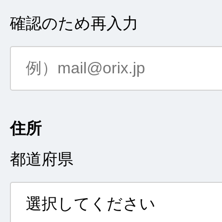
確認のため再入力
住所
都道府県