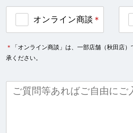
オンライン商談
＊
＊
「オンライン商談」は、一部店舗（秋田店）
承ください。