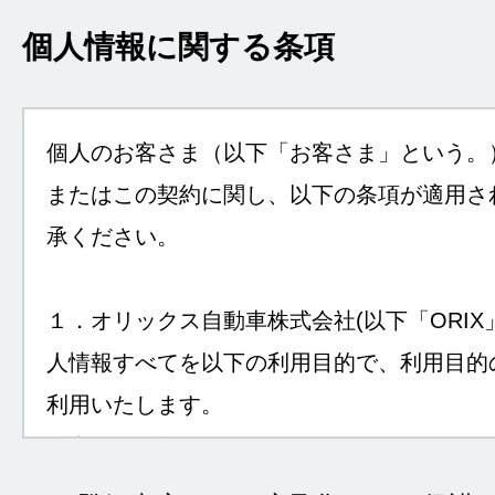
個人情報に関する条項
個人のお客さま（以下「お客さま」という。
またはこの契約に関し、以下の条項が適用さ
承ください。
１．オリックス自動車株式会社(以下「ORIX
人情報すべてを以下の利用目的で、利用目的
利用いたします。
〔利用目的〕
①自動車等のリース・クレジット・レンタル