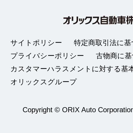
サイトポリシー
特定商取引法に基
プライバシーポリシー
古物商に基
カスタマーハラスメントに対する基
オリックスグループ
Copyright © ORIX Auto Corporation