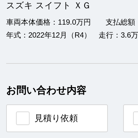
スズキ スイフト ＸＧ
車両本体価格：119.0万円 支払総額：1
年式：2022年12月（R4） 走行：3.6万
お問い合わせ内容
見積り依頼