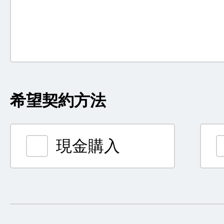
希望契約方法
現金購入