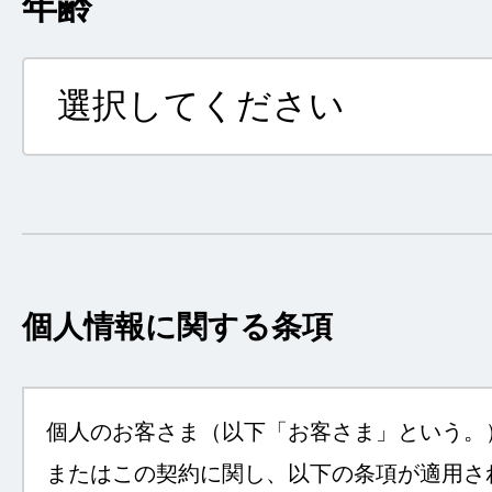
年齢
個人情報に関する条項
個人のお客さま（以下「お客さま」という。
またはこの契約に関し、以下の条項が適用さ