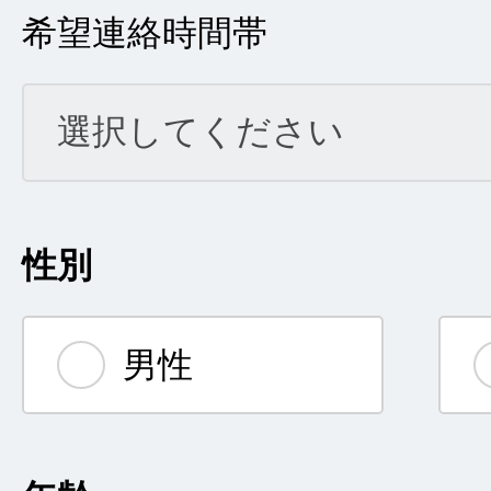
希望連絡時間帯
性別
男性