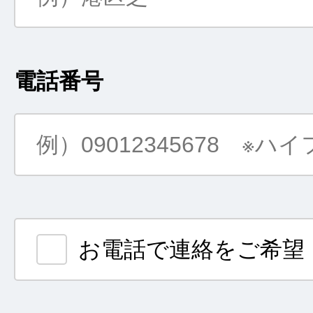
電話番号
お電話で連絡をご希望