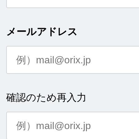
メールアドレス
確認のため再入力