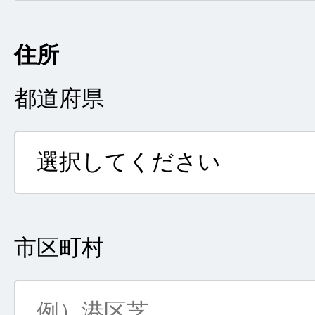
住所
都道府県
市区町村