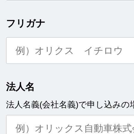
フリガナ
法人名
法人名義(会社名義)で申し込み