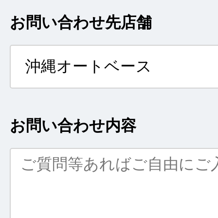
お問い合わせ先店舗
お問い合わせ内容