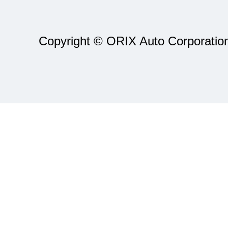
Copyright © ORIX Auto Corporation