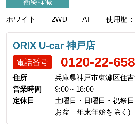
衝突軽減
ホワイト
2WD
AT
使用歴：
ORIX U-car 神戸店
0120-22-65
電話番号
住所
兵庫県神戸市東灘区住吉浜
営業時間
9:00～18:00
定休日
土曜日・日曜日・祝祭日
お盆、年末年始を除く)