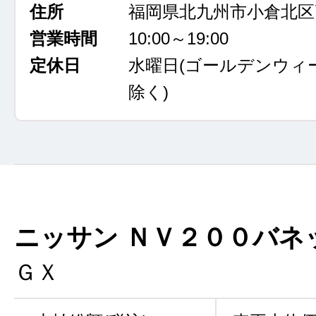
住所
福岡県北九州市小倉北区高浜
営業時間
10:00～19:00
定休日
水曜日
(ゴールデンウィ
除く)
ニッサン ＮＶ２００バネ
ＧＸ