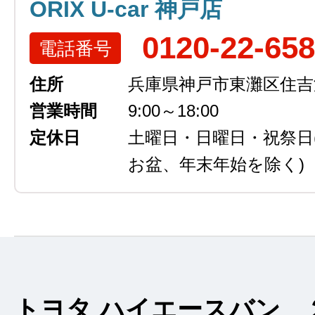
ORIX U-car 神戸店
0120-22-65
電話番号
住所
兵庫県神戸市東灘区住吉浜
営業時間
9:00～18:00
定休日
土曜日・日曜日・祝祭日
お盆、年末年始を除く)
トヨタ ハイエースバン 