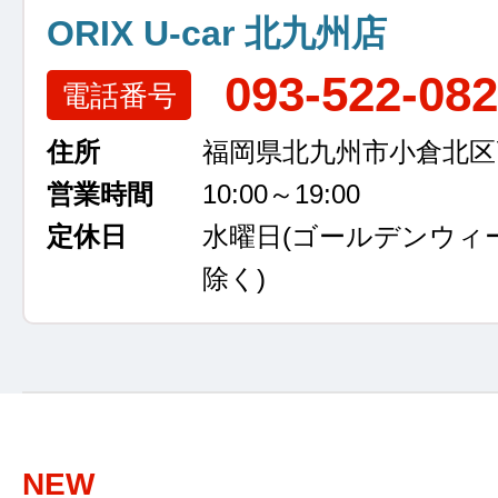
ORIX U-car 北九州店
093-522-08
電話番号
住所
福岡県北九州市小倉北区高浜
営業時間
10:00～19:00
定休日
水曜日
(ゴールデンウィ
除く)
NEW