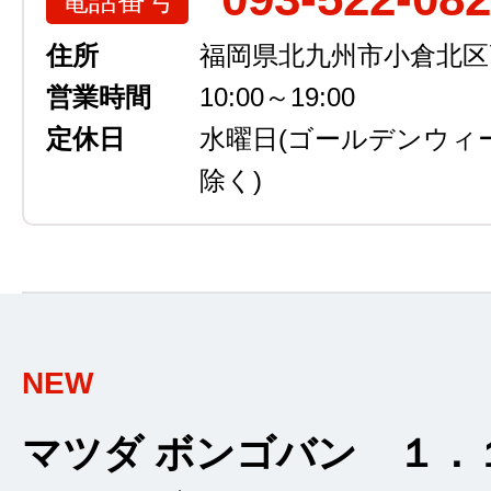
住所
福岡県北九州市小倉北区高浜
営業時間
10:00～19:00
定休日
水曜日
(ゴールデンウィ
除く)
NEW
マツダ ボンゴバン １．