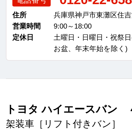
住所
兵庫県神戸市東灘区住吉浜
営業時間
9:00～18:00
定休日
土曜日・日曜日・祝祭日
お盆、年末年始を除く)
トヨタ ハイエースバン 
架装車［リフト付きバン］