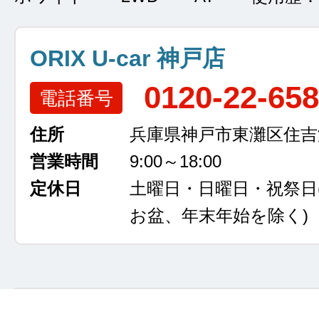
ORIX U-car 神戸店
0120-22-65
電話番号
住所
兵庫県神戸市東灘区住吉浜
営業時間
9:00～18:00
定休日
土曜日・日曜日・祝祭日
お盆、年末年始を除く)