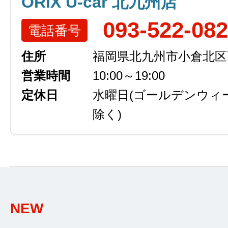
ORIX U-car 北九州店
093-522-08
電話番号
住所
福岡県北九州市小倉北区高浜
営業時間
10:00～19:00
定休日
水曜日
(ゴールデンウィ
除く)
NEW