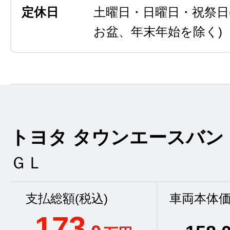
定休日
土曜日・日曜日・祝祭日
お盆、年末年始を除く)
トヨタ タウンエースバン
ＧＬ
支払総額(税込)
車両本体価
173