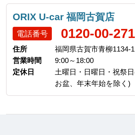
ORIX U-car 福岡古賀店
0120-00-27
電話番号
住所
福岡県古賀市青柳1134-1
営業時間
9:00～18:00
定休日
土曜日・日曜日・祝祭日
お盆、年末年始を除く)