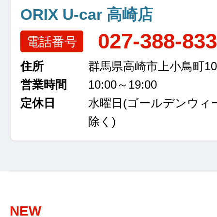
ORIX U-car 高崎店
027-388-83
電話番号
住所
群馬県高崎市上小鳥町105
営業時間
10:00～19:00
定休日
水曜日
(ゴールデンウィ
除く)
NEW