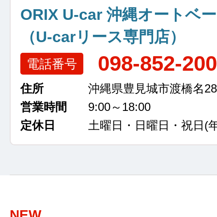
ORIX U-car 沖縄オートベ
（U-carリース専門店）
098-852-20
電話番号
住所
沖縄県豊見城市渡橋名289
営業時間
9:00～18:00
定休日
土曜日・日曜日・祝日
(
NEW