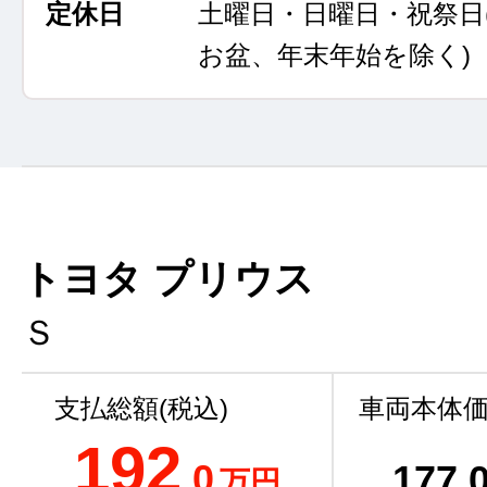
定休日
土曜日・日曜日・祝祭日
お盆、年末年始を除く)
トヨタ プリウス
Ｓ
支払総額(税込)
車両本体価
192
.0
177
.
万円