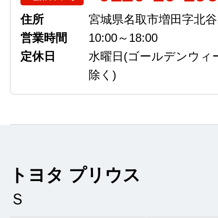
住所
宮城県名取市増田字北谷13
営業時間
10:00～18:00
定休日
水曜日
(ゴールデンウィ
除く)
トヨタ プリウス
Ｓ