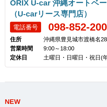
ORIX U-car 沖縄オートベ
（U-carリース専門店）
098-852-20
電話番号
住所
沖縄県豊見城市渡橋名289
営業時間
9:00～18:00
定休日
土曜日・日曜日・祝日
(
NEW