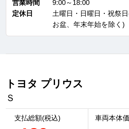
営業時間
9:00～18:00
定休日
土曜日・日曜日・祝祭日
お盆、年末年始を除く)
トヨタ プリウス
Ｓ
支払総額(税込)
車両本体価