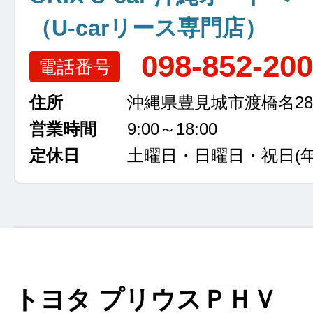
（U-carリース専門店）
098-852-20
電話番号
住所
沖縄県豊見城市渡橋名289
営業時間
9:00～18:00
定休日
土曜日・日曜日・祝日
(
トヨタ プリウスＰＨＶ