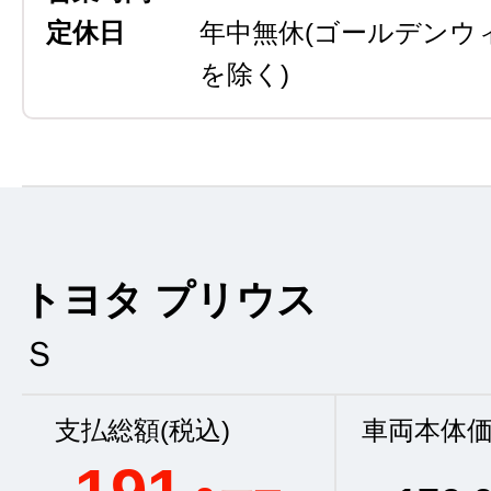
定休日
年中無休
(ゴールデンウ
を除く)
トヨタ プリウス
Ｓ
支払総額(税込)
車両本体価