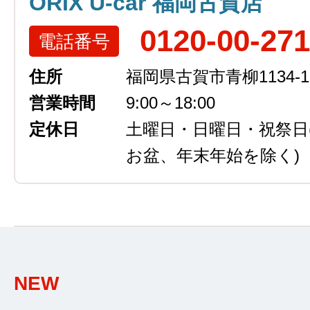
ORIX U-car 福岡古賀店
0120-00-27
電話番号
住所
福岡県古賀市青柳1134-1
営業時間
9:00～18:00
定休日
土曜日・日曜日・祝祭日
お盆、年末年始を除く)
NEW