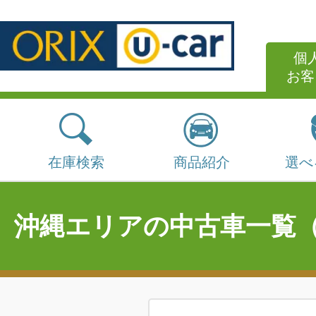
個
お客
在庫検索
商品紹介
選べ
沖縄エリアの中古車一覧