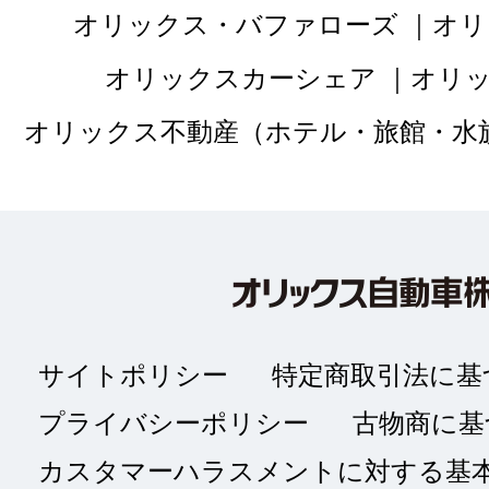
車の状態がとても良
オリックス・バファローズ
オリ
保証もしっかりつい
オリックスカーシェア
オリ
で分かりやすかった
オリックス不動産（ホテル・旅館・水
サイトポリシー
特定商取引法に基
プライバシーポリシー
古物商に基
カスタマーハラスメントに対する基