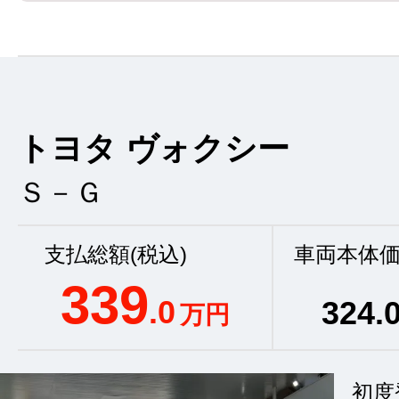
トヨタ ヴォクシー
Ｓ－Ｇ
支払総額(税込)
車両本体価
339
.0
324
.
万円
初度