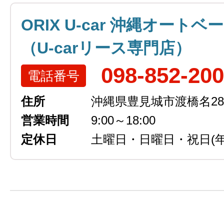
ORIX U-car 沖縄オートベ
（U-carリース専門店）
098-852-20
電話番号
住所
沖縄県豊見城市渡橋名289
営業時間
9:00～18:00
定休日
土曜日・日曜日・祝日
(