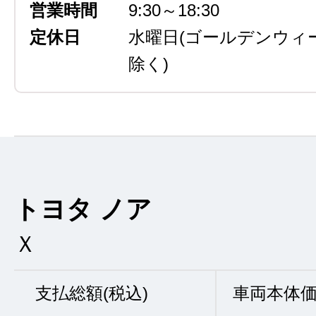
営業時間
9:30～18:30
定休日
水曜日
(ゴールデンウィ
除く)
トヨタ ノア
Ｘ
支払総額(税込)
車両本体価