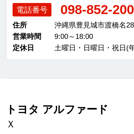
098-852-20
電話番号
住所
沖縄県豊見城市渡橋名289
営業時間
9:00～18:00
定休日
土曜日・日曜日・祝日
(
トヨタ アルファード
Ｘ