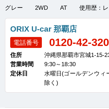
グレー
2WD
AT
使用歴：
ORIX U-car 那覇店
0120-42-32
電話番号
住所
沖縄県那覇市宮城1-15-2
営業時間
9:30～18:30
定休日
水曜日
(ゴールデンウィ
除く)