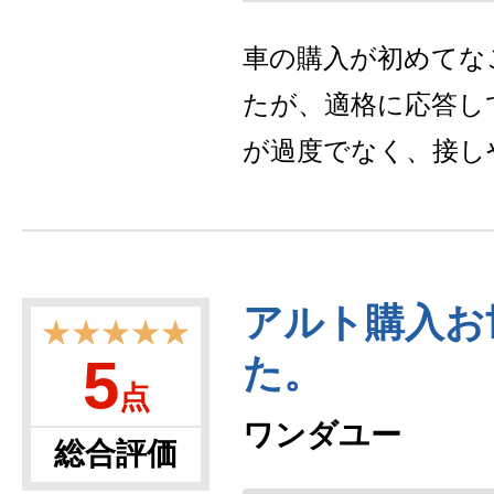
車の購入が初めてな
たが、適格に応答し
が過度でなく、接し
アルト購入お
★★★★★
5
た。
点
ワンダユー
総合評価