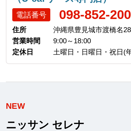
098-852-20
電話番号
住所
沖縄県豊見城市渡橋名289
営業時間
9:00～18:00
定休日
土曜日・日曜日・祝日
(
NEW
ニッサン セレナ