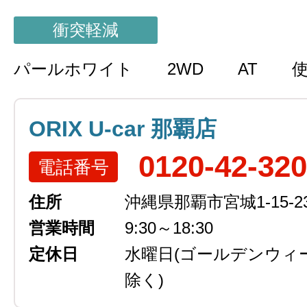
衝突軽減
パールホワイト
2WD
AT
ORIX U-car 那覇店
0120-42-32
電話番号
住所
沖縄県那覇市宮城1-15-2
営業時間
9:30～18:30
定休日
水曜日
(ゴールデンウィ
除く)