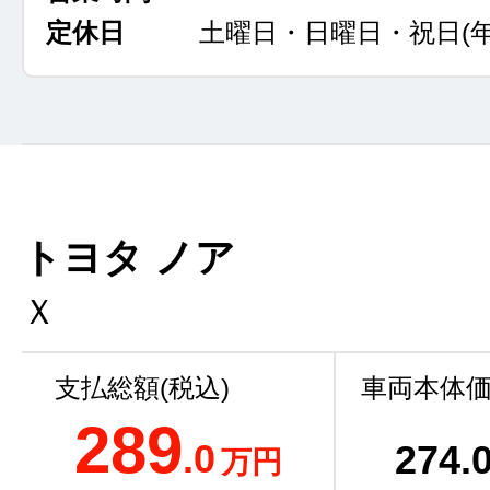
定休日
土曜日・日曜日・祝日
(
トヨタ ノア
Ｘ
支払総額(税込)
車両本体価
289
.0
274
.
万円