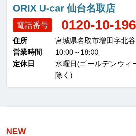
ORIX U-car 仙台名取店
0120-10-19
電話番号
住所
宮城県名取市増田字北谷13
営業時間
10:00～18:00
定休日
水曜日
(ゴールデンウィ
除く)
NEW