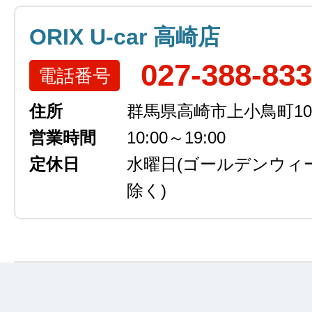
ORIX U-car 高崎店
027-388-83
電話番号
住所
群馬県高崎市上小鳥町105
営業時間
10:00～19:00
定休日
水曜日
(ゴールデンウィ
除く)