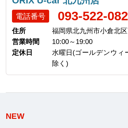
ORIX U-car 北九州店
093-522-08
電話番号
住所
福岡県北九州市小倉北区高浜
営業時間
10:00～19:00
定休日
水曜日
(ゴールデンウィ
除く)
NEW