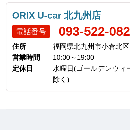
ORIX U-car 北九州店
093-522-08
電話番号
住所
福岡県北九州市小倉北区高浜
営業時間
10:00～19:00
定休日
水曜日
(ゴールデンウィ
除く)