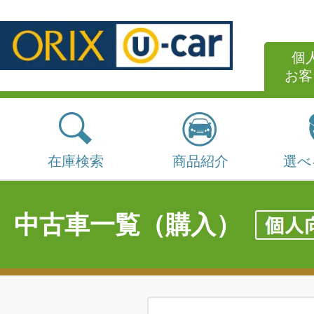
個
お客
在庫検索
商品紹介
選べ
中古車一覧（購入）