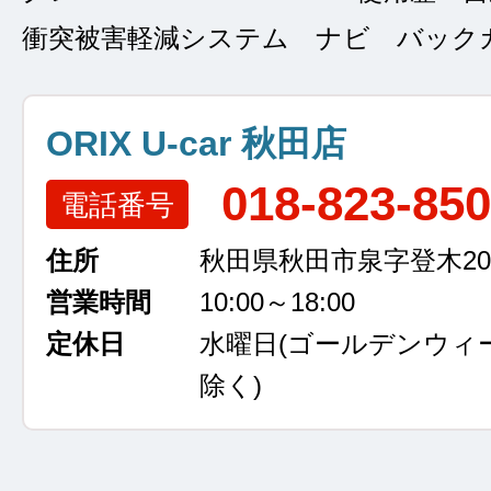
衝突被害軽減システム ナビ バック
ORIX U-car 秋田店
018-823-85
電話番号
住所
秋田県秋田市泉字登木207
営業時間
10:00～18:00
定休日
水曜日
(ゴールデンウィ
除く)