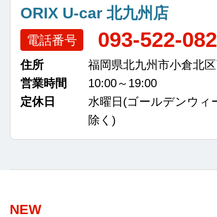
ORIX U-car 北九州店
093-522-08
電話番号
住所
福岡県北九州市小倉北区高浜
営業時間
10:00～19:00
定休日
水曜日
(ゴールデンウィ
除く)
NEW