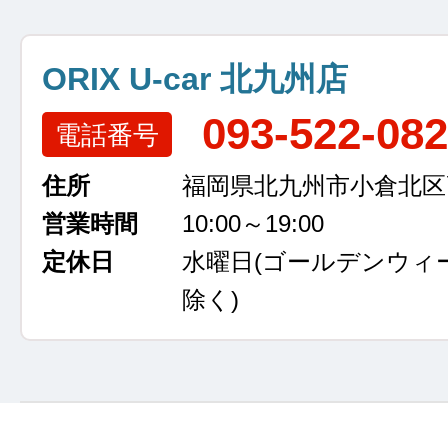
ORIX U-car 北九州店
093-522-08
電話番号
住所
福岡県北九州市小倉北区高浜
営業時間
10:00～19:00
定休日
水曜日
(ゴールデンウィ
除く)