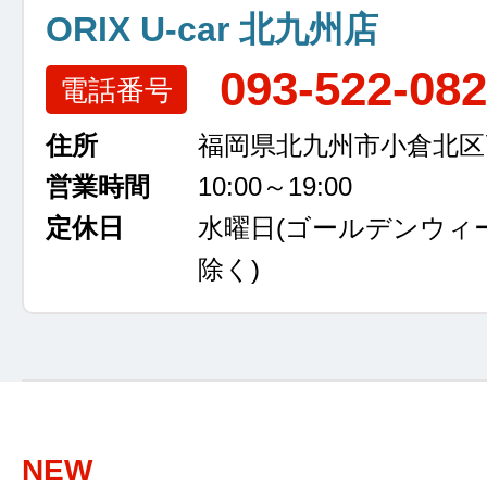
ORIX U-car 北九州店
093-522-08
電話番号
住所
福岡県北九州市小倉北区高浜
営業時間
10:00～19:00
定休日
水曜日
(ゴールデンウィ
除く)
NEW