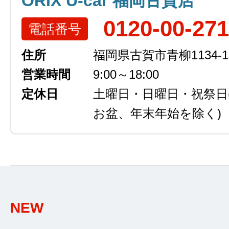
ORIX U-car 福岡古賀店
0120-00-27
電話番号
住所
福岡県古賀市青柳1134-1
営業時間
9:00～18:00
定休日
土曜日・日曜日・祝祭日
お盆、年末年始を除く)
NEW