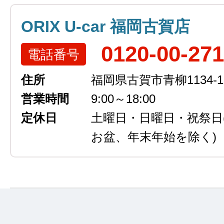
ORIX U-car 福岡古賀店
0120-00-27
電話番号
住所
福岡県古賀市青柳1134-1
営業時間
9:00～18:00
定休日
土曜日・日曜日・祝祭日
お盆、年末年始を除く)