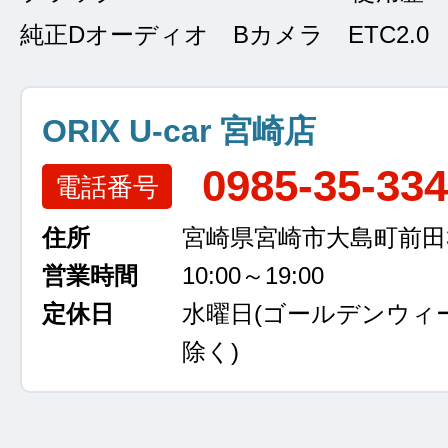
純正Dオーディオ Bカメラ ETC2.0 
ORIX U-car 宮崎店
0985-35-33
電話番号
住所
宮崎県宮崎市大島町前田3
営業時間
10:00～19:00
定休日
水曜日
(ゴールデンウィ
除く)