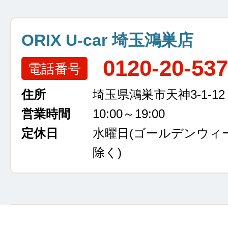
ORIX U-car 埼玉鴻巣店
0120-20-53
電話番号
住所
埼玉県鴻巣市天神3-1-12
営業時間
10:00～19:00
定休日
水曜日
(ゴールデンウィ
除く)