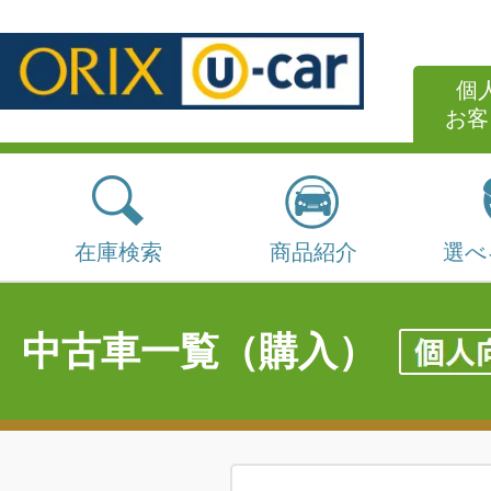
個
お客
在庫検索
商品紹介
選べ
中古車一覧（購入）