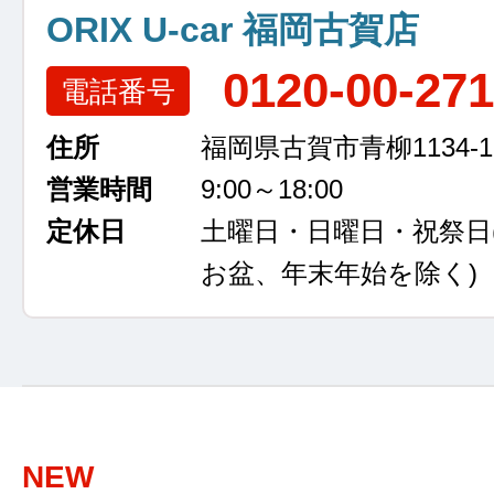
ORIX U-car 福岡古賀店
0120-00-27
電話番号
住所
福岡県古賀市青柳1134-1
営業時間
9:00～18:00
定休日
土曜日・日曜日・祝祭日
お盆、年末年始を除く)
NEW