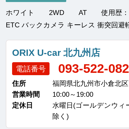
ホワイト
2WD
AT
使用歴：
ETC バックカメラ キーレス 衝突回避
ORIX U-car 北九州店
093-522-08
電話番号
住所
福岡県北九州市小倉北区高浜
営業時間
10:00～19:00
定休日
水曜日
(ゴールデンウィ
除く)