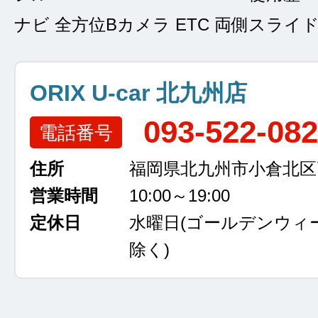
ナビ 全方位Bカメラ ETC 両側スライ
ORIX U-car 北九州店
093-522-08
電話番号
住所
福岡県北九州市小倉北区高浜
営業時間
10:00～19:00
定休日
水曜日
(ゴールデンウィ
除く)