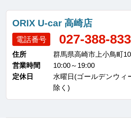
ORIX U-car 高崎店
027-388-83
電話番号
住所
群馬県高崎市上小鳥町105
営業時間
10:00～19:00
定休日
水曜日
(ゴールデンウィ
除く)