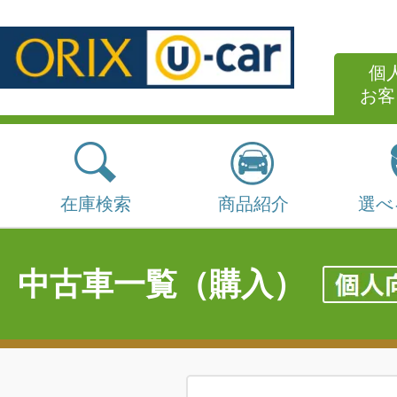
個
お客
在庫検索
商品紹介
選べ
中古車一覧（購入）