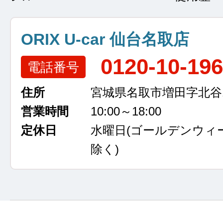
ORIX U-car 仙台名取店
0120-10-19
電話番号
住所
宮城県名取市増田字北谷13
営業時間
10:00～18:00
定休日
水曜日
(ゴールデンウィ
除く)