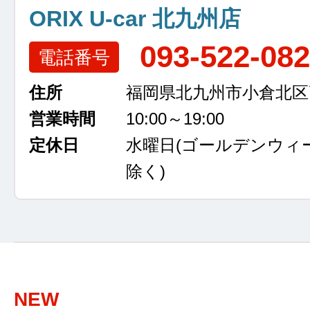
ORIX U-car 北九州店
093-522-08
電話番号
住所
福岡県北九州市小倉北区高浜
営業時間
10:00～19:00
定休日
水曜日
(ゴールデンウィ
除く)
NEW