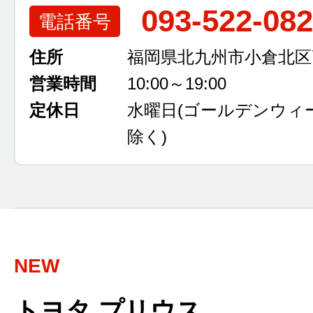
093-522-08
電話番号
住所
福岡県北九州市小倉北区高浜
営業時間
10:00～19:00
定休日
水曜日
(ゴールデンウィ
除く)
NEW
トヨタ プリウス