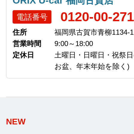
ORIX U-car 福岡古賀店
0120-00-27
電話番号
住所
福岡県古賀市青柳1134-1
営業時間
9:00～18:00
定休日
土曜日・日曜日・祝祭日
お盆、年末年始を除く)
NEW