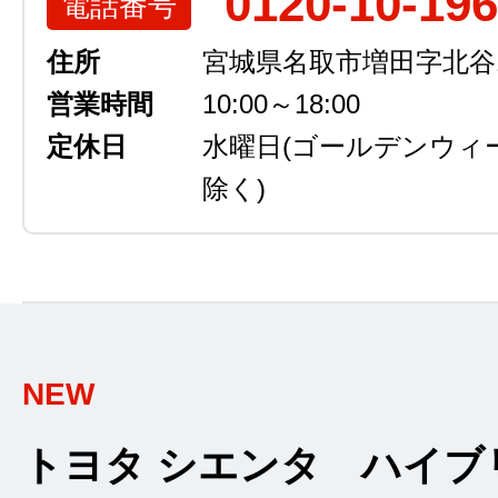
0120-10-19
電話番号
住所
宮城県名取市増田字北谷13
営業時間
10:00～18:00
定休日
水曜日
(ゴールデンウィ
除く)
NEW
トヨタ シエンタ ハイブ