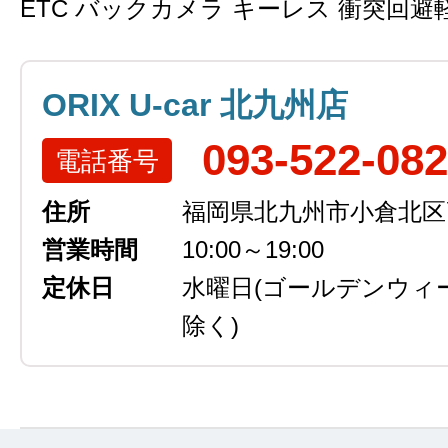
ETC バックカメラ キーレス 衝突回避
ORIX U-car 北九州店
093-522-08
電話番号
住所
福岡県北九州市小倉北区高浜
営業時間
10:00～19:00
定休日
水曜日
(ゴールデンウィ
除く)