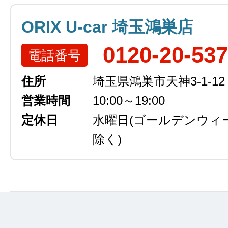
ORIX U-car 埼玉鴻巣店
0120-20-53
電話番号
住所
埼玉県鴻巣市天神3-1-12
営業時間
10:00～19:00
定休日
水曜日
(ゴールデンウィ
除く)