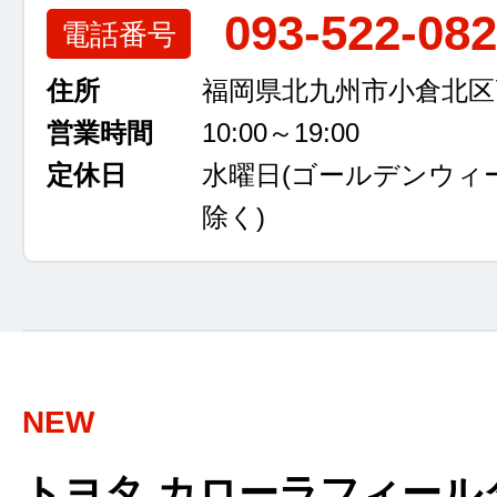
093-522-08
電話番号
住所
福岡県北九州市小倉北区高浜
営業時間
10:00～19:00
定休日
水曜日
(ゴールデンウィ
除く)
NEW
トヨタ カローラフィールダ