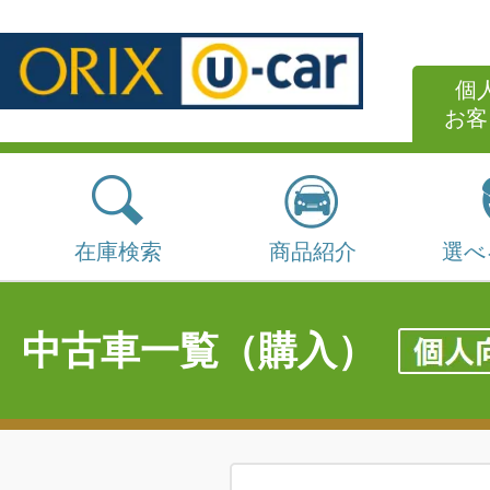
個
お客
在庫検索
商品紹介
選べ
中古車一覧（購入）