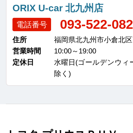
ORIX U-car 北九州店
093-522-08
電話番号
住所
福岡県北九州市小倉北区高浜
営業時間
10:00～19:00
定休日
水曜日
(ゴールデンウィ
除く)