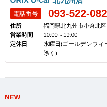
ORIX U-car 北九州店
093-522-08
電話番号
住所
福岡県北九州市小倉北区高浜
営業時間
10:00～19:00
定休日
水曜日
(ゴールデンウィ
除く)
NEW