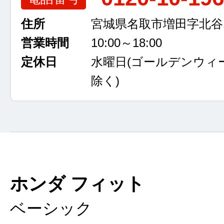
住所
宮城県名取市増田字北谷13
営業時間
10:00～18:00
定休日
水曜日
(ゴールデンウィ
除く)
ホンダ フィット
ベーシック