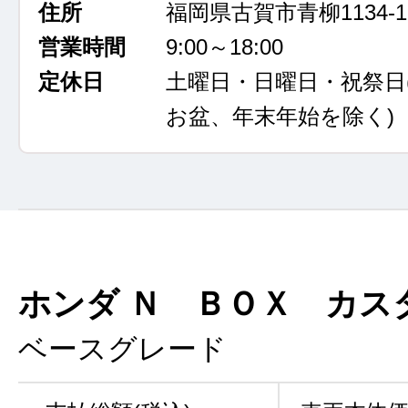
住所
福岡県古賀市青柳1134-1
営業時間
9:00～18:00
定休日
土曜日・日曜日・祝祭日
お盆、年末年始を除く)
ホンダ Ｎ ＢＯＸ カス
ベースグレード