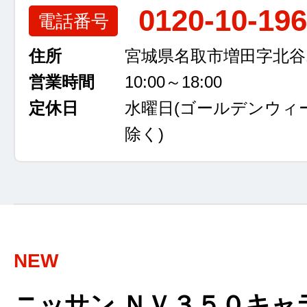
0120-10-19
電話番号
住所
宮城県名取市増田字北谷13
営業時間
10:00～18:00
定休日
水曜日
(ゴールデンウィ
除く)
NEW
ニッサン ＮＶ３５０キャ