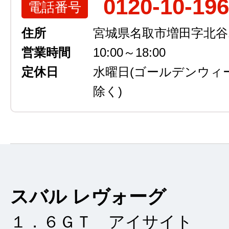
0120-10-19
電話番号
住所
宮城県名取市増田字北谷13
営業時間
10:00～18:00
定休日
水曜日
(ゴールデンウィ
除く)
スバル レヴォーグ
１．６ＧＴ アイサイト