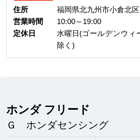
住所
福岡県北九州市小倉北区高浜
営業時間
10:00～19:00
定休日
水曜日
(ゴールデンウィ
除く)
ホンダ フリード
Ｇ ホンダセンシング