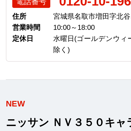
0120-10-19
電話番号
住所
宮城県名取市増田字北谷13
営業時間
10:00～18:00
定休日
水曜日
(ゴールデンウィ
除く)
NEW
ニッサン ＮＶ３５０キャラ