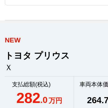
NEW
トヨタ プリウス
Ｘ
支払総額(税込)
車両本体価
282
.0
264
.
万円