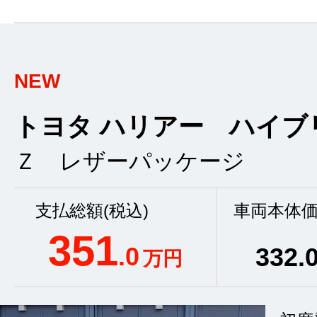
NEW
トヨタ ハリアー ハイブ
Ｚ レザーパッケージ
支払総額(税込)
車両本体価
351
.0
332
.
万円