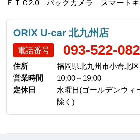
ＥＴＣ2.0 バックカメラ スマート
ORIX U-car 北九州店
093-522-08
電話番号
住所
福岡県北九州市小倉北区高浜
営業時間
10:00～19:00
定休日
水曜日
(ゴールデンウィ
除く)