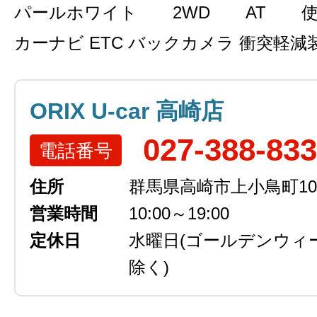
パールホワイト
2WD
AT
カーナビ ETC バックカメラ 衝突軽減
ORIX U-car 高崎店
027-388-83
電話番号
住所
群馬県高崎市上小鳥町105
営業時間
10:00～19:00
定休日
水曜日
(ゴールデンウィ
除く)