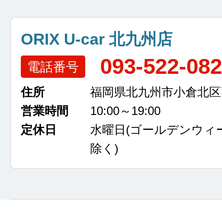
ORIX U-car 北九州店
093-522-08
電話番号
住所
福岡県北九州市小倉北区高浜
営業時間
10:00～19:00
定休日
水曜日
(ゴールデンウィ
除く)