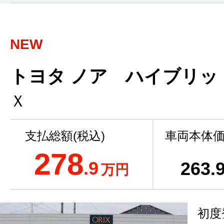
NEW
トヨタ ノア ハイブリッ
Ｘ
支払総額(税込)
車両本体価
278
.9
263
.
万円
初度