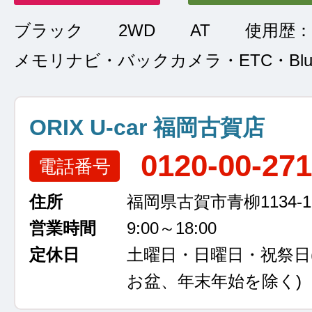
ブラック
2WD
AT
使用歴：
メモリナビ・バックカメラ・ETC・Bluet
ORIX U-car 福岡古賀店
0120-00-27
電話番号
住所
福岡県古賀市青柳1134-1
営業時間
9:00～18:00
定休日
土曜日・日曜日・祝祭日
お盆、年末年始を除く)