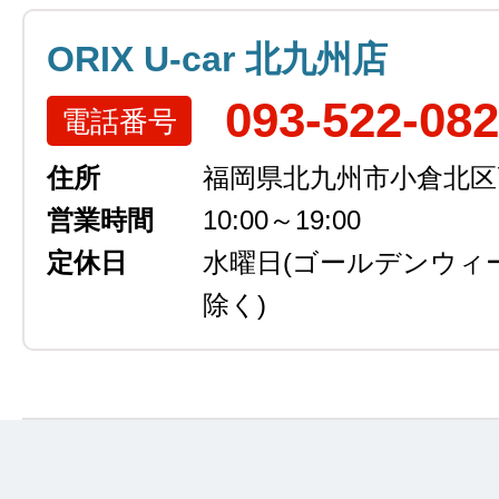
ORIX U-car 北九州店
093-522-08
電話番号
住所
福岡県北九州市小倉北区高浜
営業時間
10:00～19:00
定休日
水曜日
(ゴールデンウィ
除く)