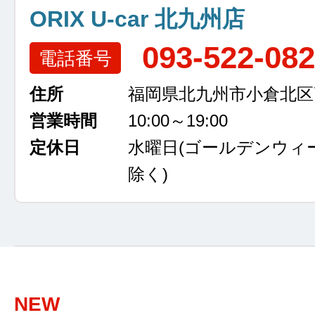
ORIX U-car 北九州店
093-522-08
電話番号
住所
福岡県北九州市小倉北区高浜
営業時間
10:00～19:00
定休日
水曜日
(ゴールデンウィ
除く)
NEW