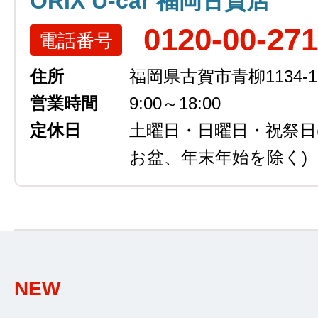
ORIX U-car 福岡古賀店
0120-00-27
電話番号
住所
福岡県古賀市青柳1134-1
営業時間
9:00～18:00
定休日
土曜日・日曜日・祝祭日
お盆、年末年始を除く)
NEW