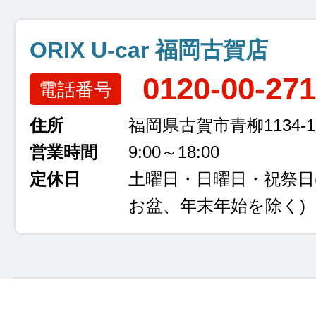
ORIX U-car 福岡古賀店
0120-00-27
電話番号
住所
福岡県古賀市青柳1134-1
営業時間
9:00～18:00
定休日
土曜日・日曜日・祝祭日
お盆、年末年始を除く)