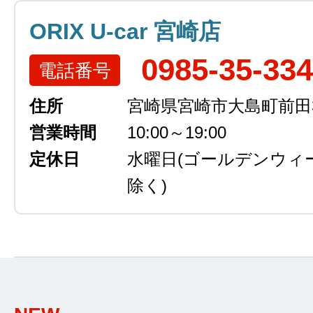
ORIX U-car 宮崎店
0985-35-33
電話番号
住所
宮崎県宮崎市大島町前田3
営業時間
10:00～19:00
定休日
水曜日
(ゴールデンウィ
除く)