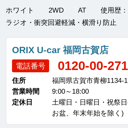
ホワイト
2WD
AT
使用歴：
ラジオ・衝突回避軽減・横滑り防止
ORIX U-car 福岡古賀店
0120-00-27
電話番号
住所
福岡県古賀市青柳1134-1
営業時間
9:00～18:00
定休日
土曜日・日曜日・祝祭日
お盆、年末年始を除く)