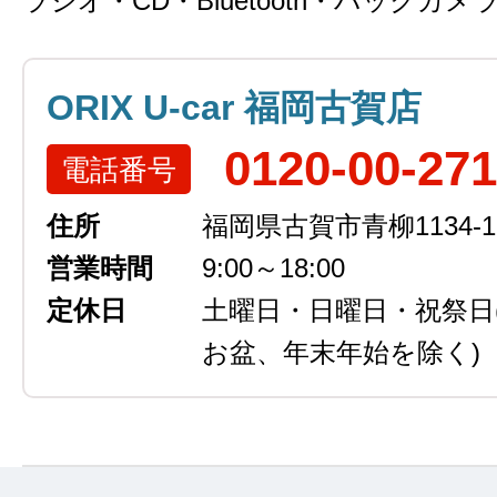
ラジオ・CD・Bluetooth・バックカメ
ORIX U-car 福岡古賀店
0120-00-27
電話番号
住所
福岡県古賀市青柳1134-1
営業時間
9:00～18:00
定休日
土曜日・日曜日・祝祭日
お盆、年末年始を除く)