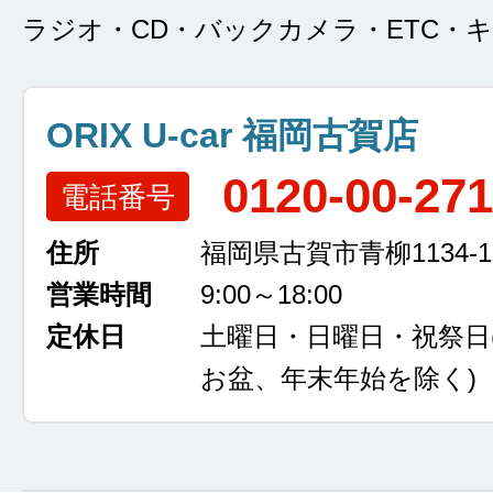
ラジオ・CD・バックカメラ・ETC・
ORIX U-car 福岡古賀店
0120-00-27
電話番号
住所
福岡県古賀市青柳1134-1
営業時間
9:00～18:00
定休日
土曜日・日曜日・祝祭日
お盆、年末年始を除く)