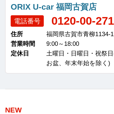
ORIX U-car 福岡古賀店
0120-00-27
電話番号
住所
福岡県古賀市青柳1134-1
営業時間
9:00～18:00
定休日
土曜日・日曜日・祝祭日
お盆、年末年始を除く)
NEW