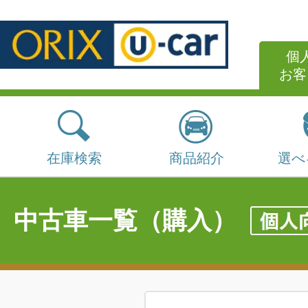
個
お客
在庫検索
商品紹介
選べ
中古車一覧（購入）