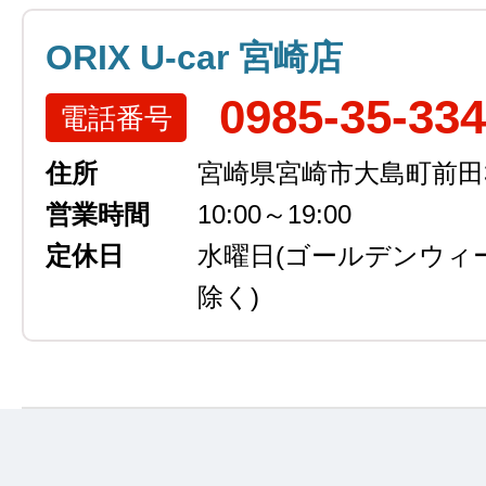
ORIX U-car 宮崎店
0985-35-33
電話番号
住所
宮崎県宮崎市大島町前田3
営業時間
10:00～19:00
定休日
水曜日
(ゴールデンウィ
除く)