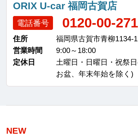
ORIX U-car 福岡古賀店
0120-00-27
電話番号
住所
福岡県古賀市青柳1134-1
営業時間
9:00～18:00
定休日
土曜日・日曜日・祝祭日
お盆、年末年始を除く)
NEW