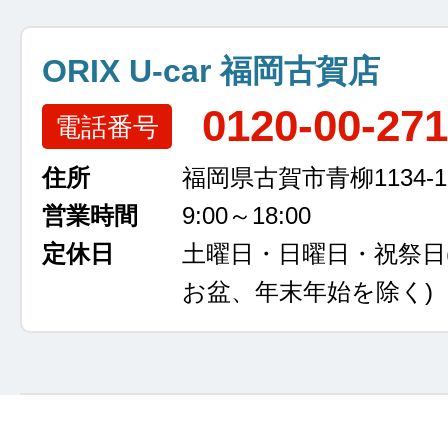
ORIX U-car 福岡古賀店
0120-00-27
電話番号
住所
福岡県古賀市青柳1134-1
営業時間
9:00～18:00
定休日
土曜日・日曜日・祝祭日
お盆、年末年始を除く)