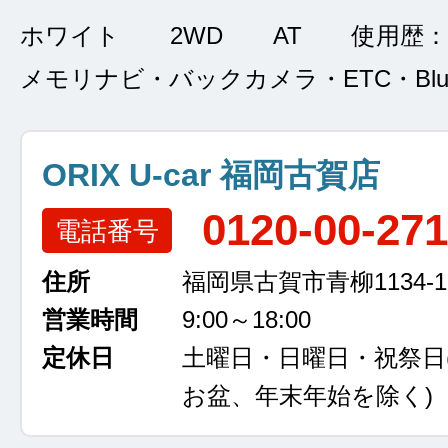
ホワイト
2WD
AT
使用歴：
メモリナビ・バックカメラ・ETC・Bluet
ORIX U-car 福岡古賀店
0120-00-27
電話番号
住所
福岡県古賀市青柳1134-1
営業時間
9:00～18:00
定休日
土曜日・日曜日・祝祭日
お盆、年末年始を除く)