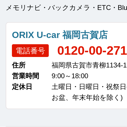
メモリナビ・バックカメラ・ETC・Bluet
ORIX U-car 福岡古賀店
0120-00-27
電話番号
住所
福岡県古賀市青柳1134-1
営業時間
9:00～18:00
定休日
土曜日・日曜日・祝祭日
お盆、年末年始を除く)