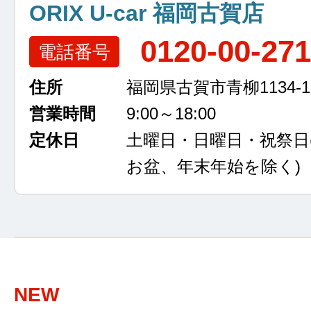
ORIX U-car 福岡古賀店
0120-00-27
電話番号
住所
福岡県古賀市青柳1134-1
営業時間
9:00～18:00
定休日
土曜日・日曜日・祝祭日
お盆、年末年始を除く)
NEW