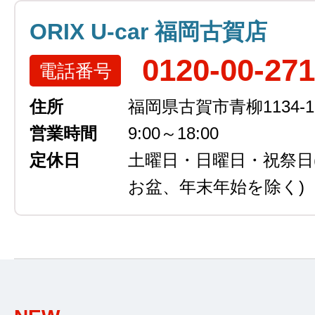
ORIX U-car 福岡古賀店
0120-00-27
電話番号
住所
福岡県古賀市青柳1134-1
営業時間
9:00～18:00
定休日
土曜日・日曜日・祝祭日
お盆、年末年始を除く)