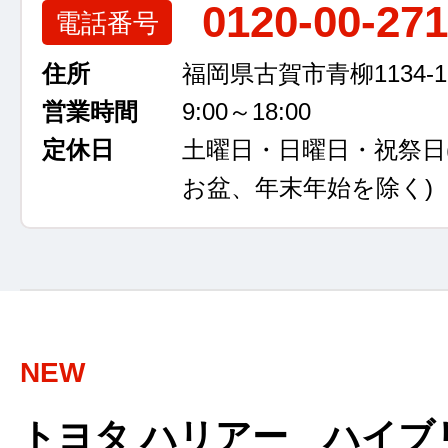
0120-00-27
電話番号
住所
福岡県古賀市青柳1134-1
営業時間
9:00～18:00
定休日
土曜日・日曜日・祝祭日
お盆、年末年始を除く)
NEW
トヨタ ハリアー ハイブ