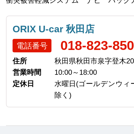
衝突被害軽減システム ナビ バック
ORIX U-car 秋田店
018-823-85
電話番号
住所
秋田県秋田市泉字登木207
営業時間
10:00～18:00
定休日
水曜日
(ゴールデンウィ
除く)