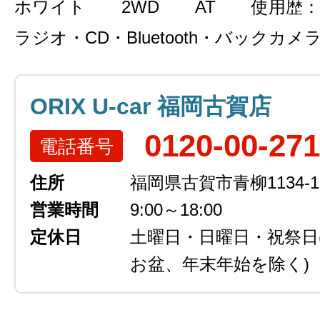
ホワイト
2WD
AT
使用歴：
ラジオ・CD・Bluetooth・バックカメ
ORIX U-car 福岡古賀店
0120-00-27
電話番号
住所
福岡県古賀市青柳1134-1
営業時間
9:00～18:00
定休日
土曜日・日曜日・祝祭日
お盆、年末年始を除く)