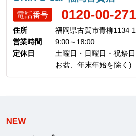
0120-00-27
電話番号
住所
福岡県古賀市青柳1134-1
営業時間
9:00～18:00
定休日
土曜日・日曜日・祝祭日
お盆、年末年始を除く)
NEW