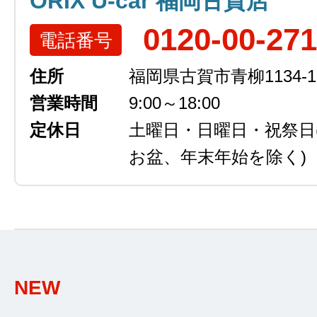
ORIX U-car 福岡古賀店
0120-00-27
電話番号
住所
福岡県古賀市青柳1134-1
営業時間
9:00～18:00
定休日
土曜日・日曜日・祝祭日
お盆、年末年始を除く)
NEW