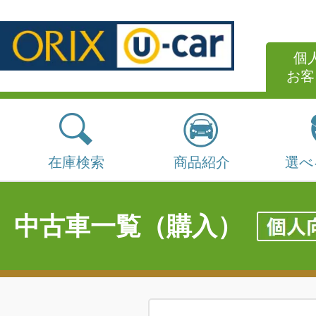
個
お客
在庫検索
商品紹介
選べ
中古車一覧（購入）