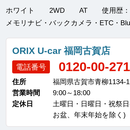
ホワイト
2WD
AT
使用歴：
メモリナビ・バックカメラ・ETC・Bluet
ORIX U-car 福岡古賀店
0120-00-27
電話番号
住所
福岡県古賀市青柳1134-1
営業時間
9:00～18:00
定休日
土曜日・日曜日・祝祭日
お盆、年末年始を除く)