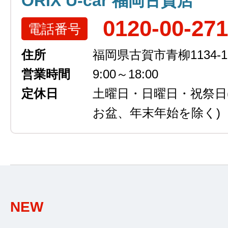
ORIX U-car 福岡古賀店
0120-00-27
電話番号
住所
福岡県古賀市青柳1134-1
営業時間
9:00～18:00
定休日
土曜日・日曜日・祝祭日
お盆、年末年始を除く)
NEW