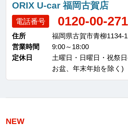
ORIX U-car 福岡古賀店
0120-00-27
電話番号
住所
福岡県古賀市青柳1134-1
営業時間
9:00～18:00
定休日
土曜日・日曜日・祝祭日
お盆、年末年始を除く)
NEW