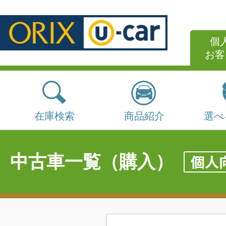
個
お客
在庫検索
商品紹介
選べ
中古車一覧（購入）