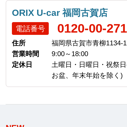
ORIX U-car 福岡古賀店
0120-00-27
電話番号
住所
福岡県古賀市青柳1134-1
営業時間
9:00～18:00
定休日
土曜日・日曜日・祝祭日
お盆、年末年始を除く)