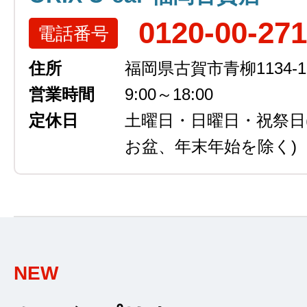
0120-00-27
電話番号
住所
福岡県古賀市青柳1134-1
営業時間
9:00～18:00
定休日
土曜日・日曜日・祝祭日
お盆、年末年始を除く)
NEW