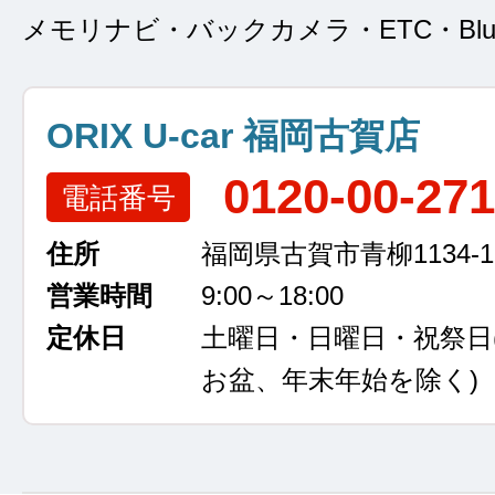
メモリナビ・バックカメラ・ETC・Bluet
ORIX U-car 福岡古賀店
0120-00-27
電話番号
住所
福岡県古賀市青柳1134-1
営業時間
9:00～18:00
定休日
土曜日・日曜日・祝祭日
お盆、年末年始を除く)