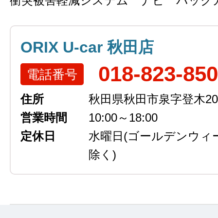
衝突被害軽減システム ナビ バック
ORIX U-car 秋田店
018-823-85
電話番号
住所
秋田県秋田市泉字登木207
営業時間
10:00～18:00
定休日
水曜日
(ゴールデンウィ
除く)