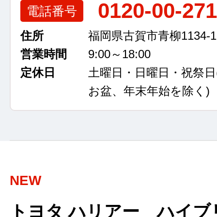
0120-00-27
電話番号
住所
福岡県古賀市青柳1134-1
営業時間
9:00～18:00
定休日
土曜日・日曜日・祝祭日
お盆、年末年始を除く)
NEW
トヨタ ハリアー ハイブ