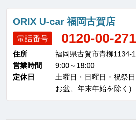
ORIX U-car 福岡古賀店
0120-00-27
電話番号
住所
福岡県古賀市青柳1134-1
営業時間
9:00～18:00
定休日
土曜日・日曜日・祝祭日
お盆、年末年始を除く)