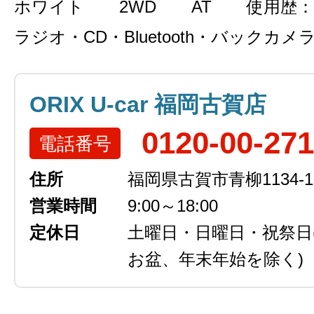
ホワイト
2WD
AT
使用歴：
ラジオ・CD・Bluetooth・バックカメ
ORIX U-car 福岡古賀店
0120-00-27
電話番号
住所
福岡県古賀市青柳1134-1
営業時間
9:00～18:00
定休日
土曜日・日曜日・祝祭日
お盆、年末年始を除く)