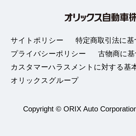
サイトポリシー
特定商取引法に基
プライバシーポリシー
古物商に基
カスタマーハラスメントに対する基
オリックスグループ
Copyright © ORIX Auto Corporation