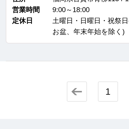
営業時間
9:00～18:00
定休日
土曜日・日曜日・祝祭日
お盆、年末年始を除く)
1