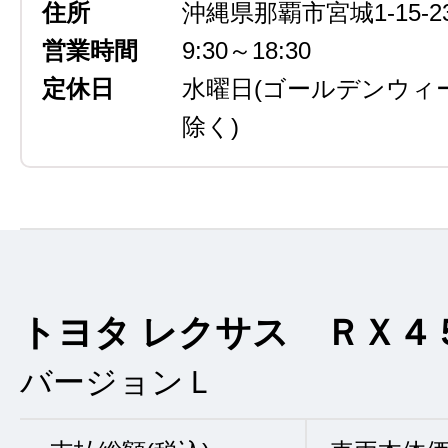
住所
沖縄県那覇市宮城1-15-2
営業時間
9:30～18:30
定休日
水曜日
(ゴールデンウィ
除く)
トヨタ レクサス ＲＸ４
バージョンＬ