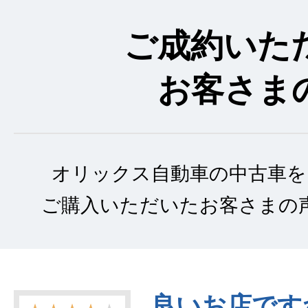
ご成約いた
お客さま
オリックス自動車の中古車を
ご購入いただいたお客さまの
良いお店です