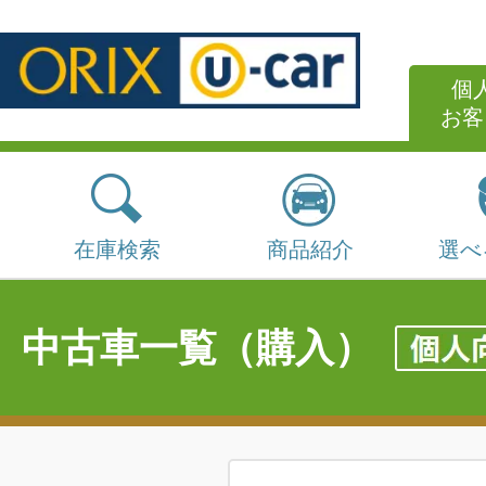
個
お客
在庫検索
商品紹介
選べ
中古車一覧（購入）