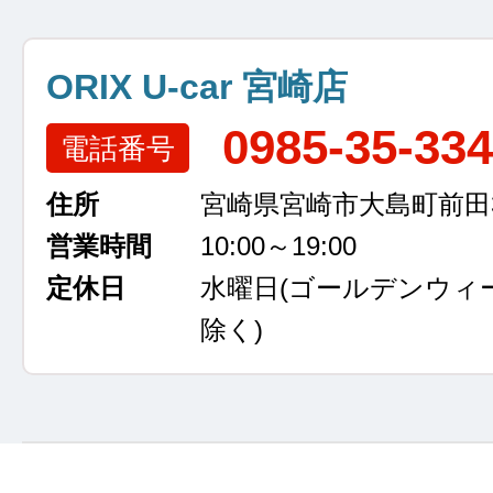
ORIX U-car 宮崎店
0985-35-33
電話番号
住所
宮崎県宮崎市大島町前田3
営業時間
10:00～19:00
定休日
水曜日
(ゴールデンウィ
除く)