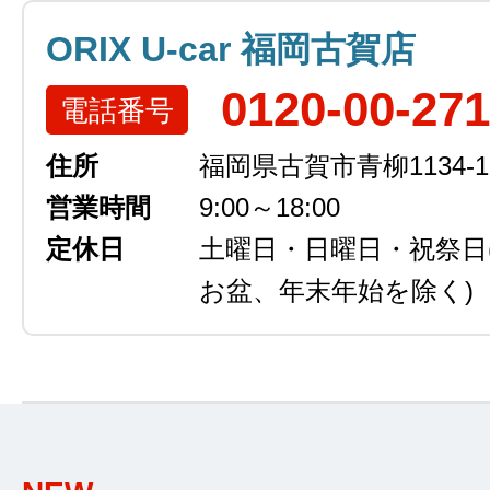
ORIX U-car 福岡古賀店
0120-00-27
電話番号
住所
福岡県古賀市青柳1134-1
営業時間
9:00～18:00
定休日
土曜日・日曜日・祝祭日
お盆、年末年始を除く)