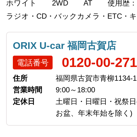
ホワイト
2WD
AT
使用歴：
ラジオ・CD・バックカメラ・ETC・
ORIX U-car 福岡古賀店
0120-00-27
電話番号
住所
福岡県古賀市青柳1134-1
営業時間
9:00～18:00
定休日
土曜日・日曜日・祝祭日
お盆、年末年始を除く)