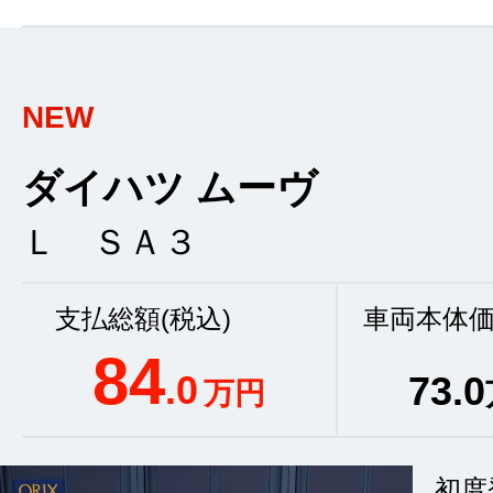
NEW
ダイハツ ムーヴ
Ｌ ＳＡ３
支払総額(税込)
車両本体価
84
.0
73
.0
万円
初度