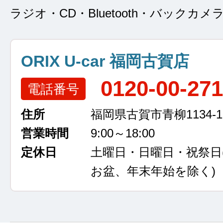
ラジオ・CD・Bluetooth・バックカメ
ORIX U-car 福岡古賀店
0120-00-27
電話番号
住所
福岡県古賀市青柳1134-1
営業時間
9:00～18:00
定休日
土曜日・日曜日・祝祭日
お盆、年末年始を除く)