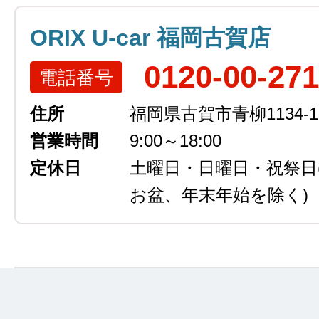
ORIX U-car 福岡古賀店
0120-00-27
電話番号
住所
福岡県古賀市青柳1134-1
営業時間
9:00～18:00
定休日
土曜日・日曜日・祝祭日
お盆、年末年始を除く)