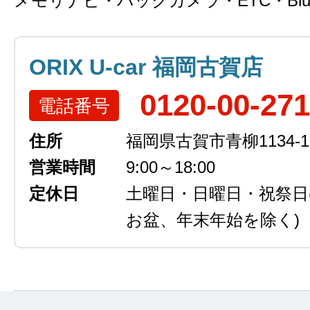
メモリナビ・バックカメラ・ETC・Bluet
ORIX U-car 福岡古賀店
0120-00-27
電話番号
住所
福岡県古賀市青柳1134-1
営業時間
9:00～18:00
定休日
土曜日・日曜日・祝祭日
お盆、年末年始を除く)