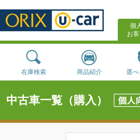
個
お客
在庫検索
商品紹介
選べ
中古車一覧（購入）