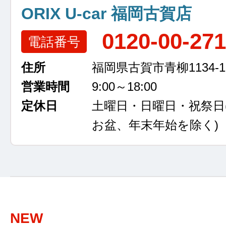
ORIX U-car 福岡古賀店
0120-00-27
電話番号
住所
福岡県古賀市青柳1134-1
営業時間
9:00～18:00
定休日
土曜日・日曜日・祝祭日
お盆、年末年始を除く)
NEW