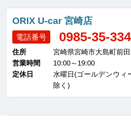
ORIX U-car 宮崎店
0985-35-33
電話番号
住所
宮崎県宮崎市大島町前田3
営業時間
10:00～19:00
定休日
水曜日
(ゴールデンウィ
除く)