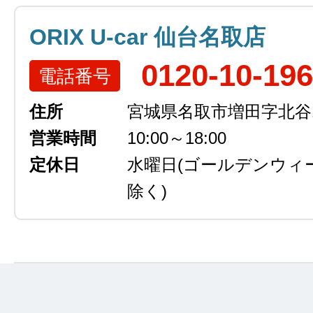
ORIX U-car 仙台名取店
0120-10-19
電話番号
住所
宮城県名取市増田字北谷13
営業時間
10:00～18:00
定休日
水曜日
(ゴールデンウィ
除く)