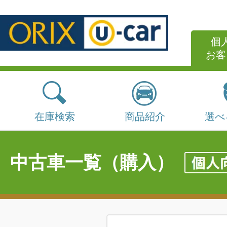
個
お客
在庫検索
商品紹介
選べ
中古車一覧（購入）