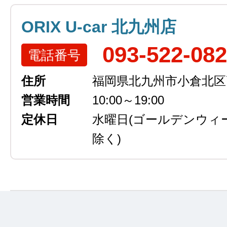
ORIX U-car 北九州店
093-522-08
電話番号
住所
福岡県北九州市小倉北区高浜
営業時間
10:00～19:00
定休日
水曜日
(ゴールデンウィ
除く)