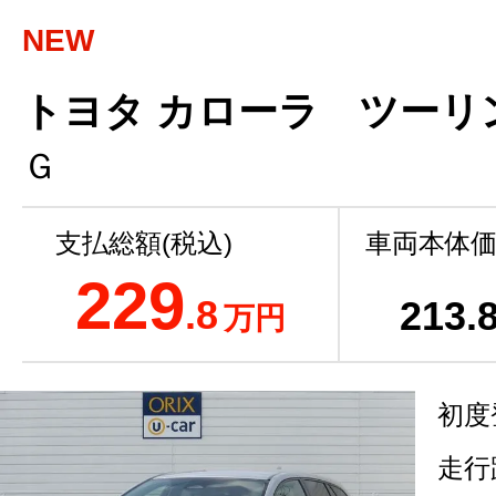
NEW
トヨタ カローラ ツーリン
Ｇ
支払総額(税込)
車両本体価
229
.8
213
.
万円
初度
走行