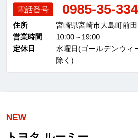
0985-35-33
電話番号
住所
宮崎県宮崎市大島町前田3
営業時間
10:00～19:00
定休日
水曜日
(ゴールデンウィ
除く)
NEW
トヨタ ルーミー