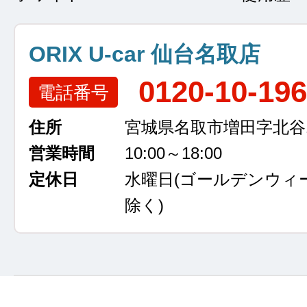
ORIX U-car 仙台名取店
0120-10-19
電話番号
住所
宮城県名取市増田字北谷13
営業時間
10:00～18:00
定休日
水曜日
(ゴールデンウィ
除く)