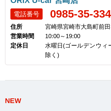
ORIX U-car 宮崎店
0985-35-33
電話番号
住所
宮崎県宮崎市大島町前田3
営業時間
10:00～19:00
定休日
水曜日
(ゴールデンウィ
除く)
NEW