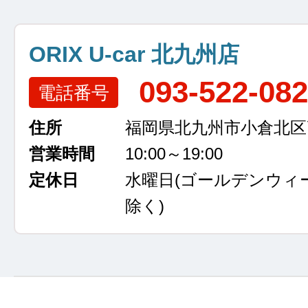
ORIX U-car 北九州店
093-522-08
電話番号
住所
福岡県北九州市小倉北区高浜
営業時間
10:00～19:00
定休日
水曜日
(ゴールデンウィ
除く)