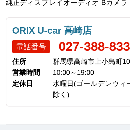
純正ディスプレイオーディオ Bカメラ 
ORIX U-car 高崎店
027-388-83
電話番号
住所
群馬県高崎市上小鳥町105
営業時間
10:00～19:00
定休日
水曜日
(ゴールデンウィ
除く)