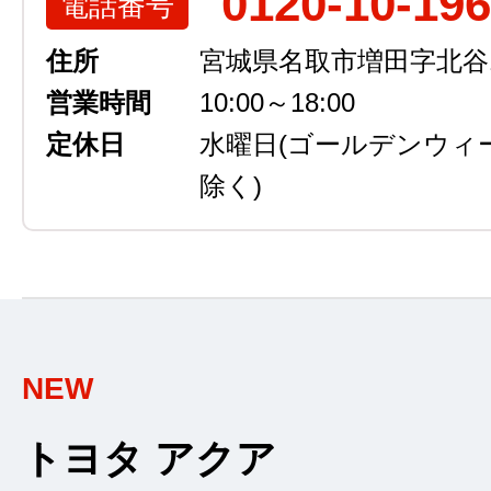
0120-10-19
電話番号
住所
宮城県名取市増田字北谷13
営業時間
10:00～18:00
定休日
水曜日
(ゴールデンウィ
除く)
NEW
トヨタ アクア