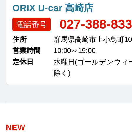
ORIX U-car 高崎店
027-388-83
電話番号
住所
群馬県高崎市上小鳥町105
営業時間
10:00～19:00
定休日
水曜日
(ゴールデンウィ
除く)
NEW