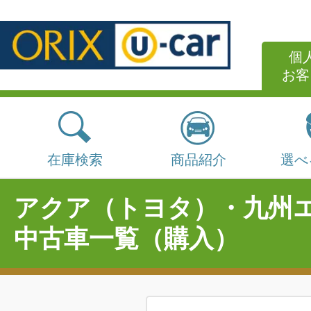
個
お客
在庫検索
商品紹介
選べ
アクア（トヨタ）・九州
中古車一覧（購入）