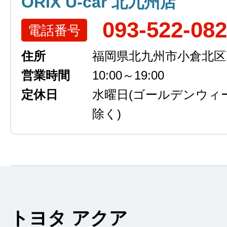
ORIX U-car 北九州店
093-522-08
電話番号
住所
福岡県北九州市小倉北区高浜
営業時間
10:00～19:00
定休日
水曜日
(ゴールデンウィ
除く)
トヨタ アクア