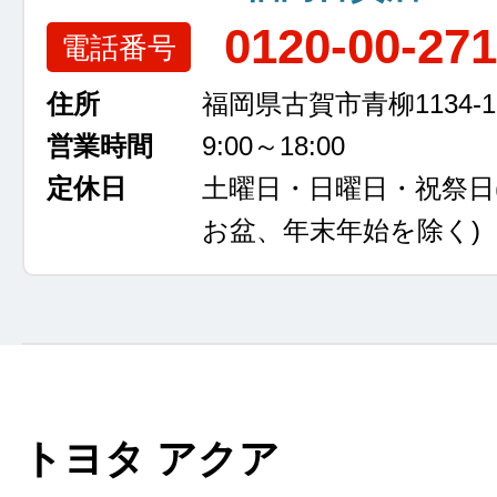
0120-00-27
電話番号
住所
福岡県古賀市青柳1134-1
営業時間
9:00～18:00
定休日
土曜日・日曜日・祝祭日
お盆、年末年始を除く)
トヨタ アクア