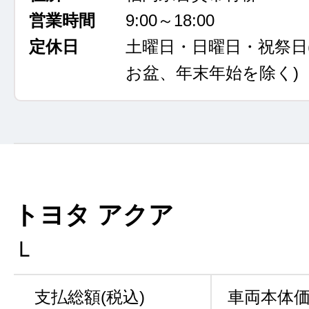
営業時間
9:00～18:00
定休日
土曜日・日曜日・祝祭日
お盆、年末年始を除く)
トヨタ アクア
Ｌ
支払総額(税込)
車両本体価