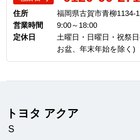
住所
福岡県古賀市青柳1134-1
営業時間
9:00～18:00
定休日
土曜日・日曜日・祝祭日
お盆、年末年始を除く)
トヨタ アクア
Ｓ