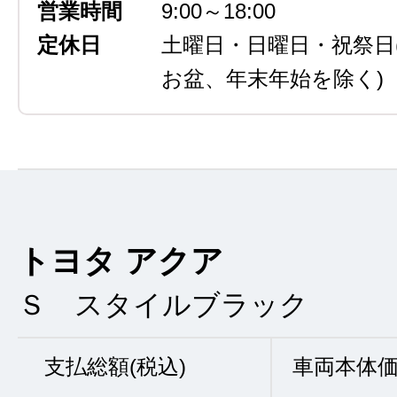
営業時間
9:00～18:00
定休日
土曜日・日曜日・祝祭日
お盆、年末年始を除く)
トヨタ アクア
Ｓ スタイルブラック
支払総額(税込)
車両本体価