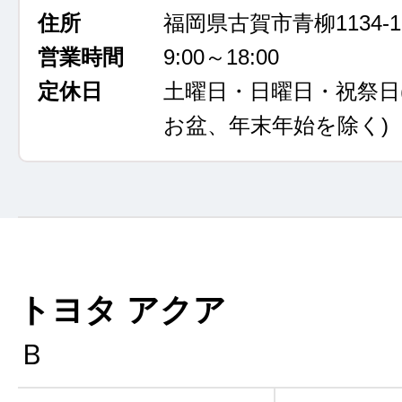
住所
福岡県古賀市青柳1134-1
営業時間
9:00～18:00
定休日
土曜日・日曜日・祝祭日
お盆、年末年始を除く)
トヨタ アクア
Ｂ