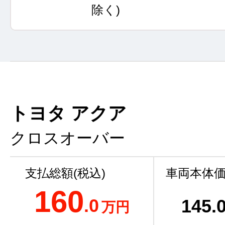
除く)
トヨタ アクア
クロスオーバー
支払総額(税込)
車両本体価
160
.0
145
.
万円