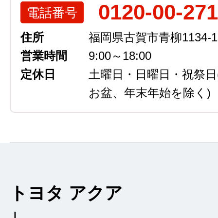
0120-00-27
電話番号
住所
福岡県古賀市青柳1134-1
営業時間
9:00～18:00
定休日
土曜日・日曜日・祝祭日
お盆、年末年始を除く)
トヨタ アクア
Ｌ