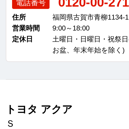
0120-00-27
電話番号
住所
福岡県古賀市青柳1134-1
営業時間
9:00～18:00
定休日
土曜日・日曜日・祝祭日
お盆、年末年始を除く)
トヨタ アクア
Ｓ