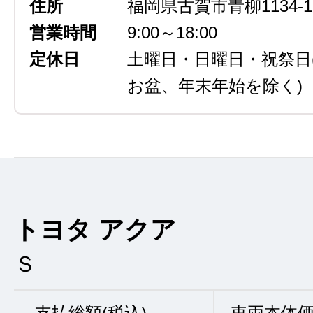
住所
福岡県古賀市青柳1134-1
営業時間
9:00～18:00
定休日
土曜日・日曜日・祝祭日
お盆、年末年始を除く)
トヨタ アクア
Ｓ
支払総額(税込)
車両本体価