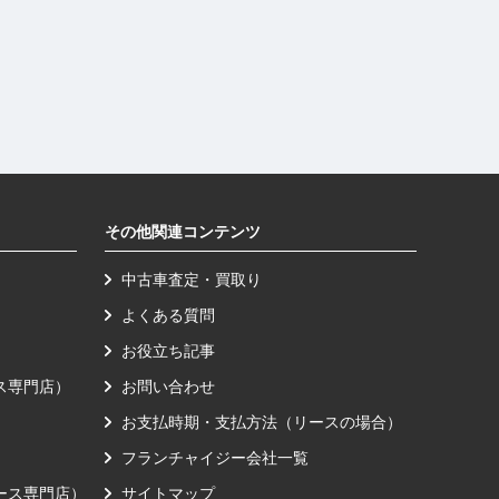
その他関連コンテンツ
中古車査定・買取り
よくある質問
お役立ち記事
ース専門店）
お問い合わせ
お支払時期・支払方法（リースの場合）
フランチャイジー会社一覧
リース専門店）
サイトマップ