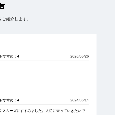
声
をご紹介します。
 おすすめ：
4
2026/05/26
 おすすめ：
4
2024/06/14
くスムーズにすすみました。大切に乗っていきたいで