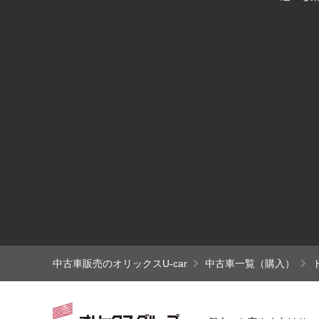
中古車販売のオリックスU-car
中古車一覧（購入）