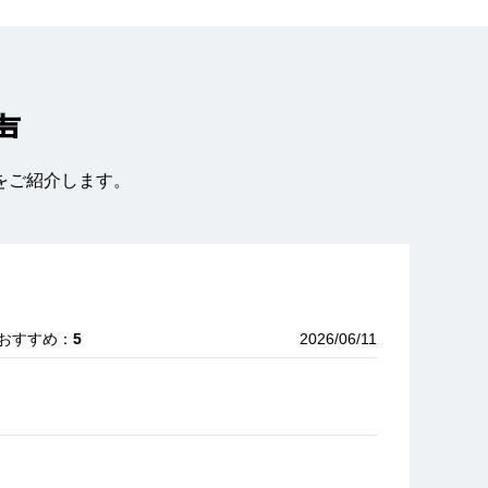
声
をご紹介します。
 おすすめ：
5
2026/06/11