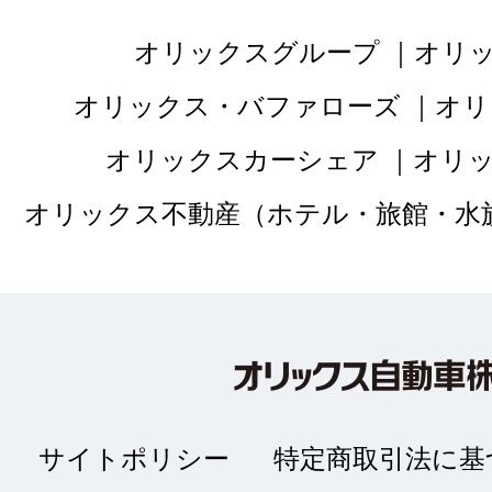
オリックスグループ
オリ
オリックス・バファローズ
オリ
オリックスカーシェア
オリ
オリックス不動産（ホテル・旅館・水
サイトポリシー
特定商取引法に基