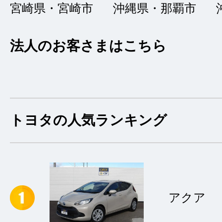
宮崎県・宮崎市
沖縄県・那覇市
プリウスを購入しま
価格も納得でいい買
法人のお客さまはこちら
んもとても丁寧に説
で周りの人にもぜひ
トヨタの人気ランキング
アクア