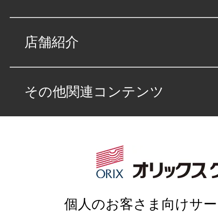
店舗紹介
その他関連コンテンツ
個人のお客さま向けサー