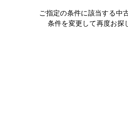
ご指定の条件に該当する中古
条件を変更して再度お探