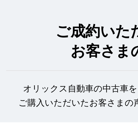
ご成約いた
お客さま
オリックス自動車の中古車を
ご購入いただいたお客さまの