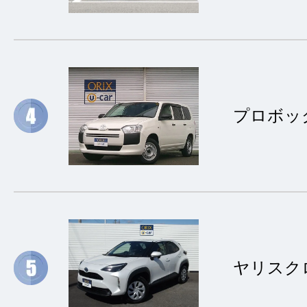
プロボッ
ヤリスク