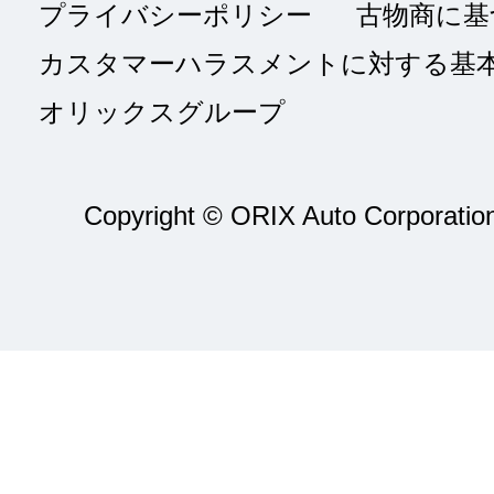
プライバシーポリシー
古物商に基
カスタマーハラスメントに対する基
オリックスグループ
Copyright © ORIX Auto Corporation