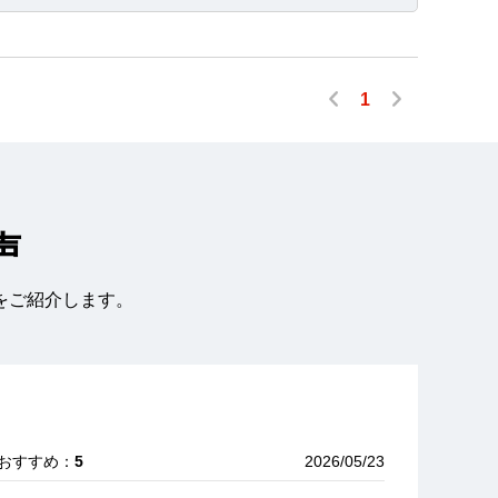
1
声
をご紹介します。
 おすすめ：
5
2026/05/23