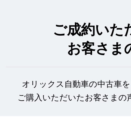
ご成約いた
お客さま
オリックス自動車の中古車を
ご購入いただいたお客さまの