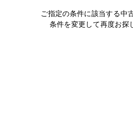
ご指定の条件に該当する中古
条件を変更して再度お探