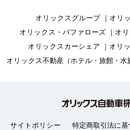
オリックスグループ
オリ
オリックス・バファローズ
オリ
オリックスカーシェア
オリ
オリックス不動産（ホテル・旅館・水
サイトポリシー
特定商取引法に基