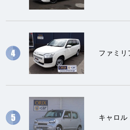
ファミリ
キャロル