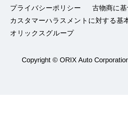
プライバシーポリシー
古物商に基
カスタマーハラスメントに対する基
オリックスグループ
Copyright © ORIX Auto Corporation