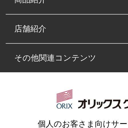
店舗紹介
その他関連コンテンツ
個人のお客さま向けサー