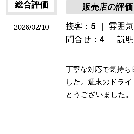
総合評価
販売店の評価
接客：
5
｜ 雰囲
2026/02/10
問合せ：
4
｜ 説
丁寧な対応で気持ち
した。週末のドライ
とうございました。