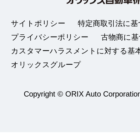
サイトポリシー
特定商取引法に基
プライバシーポリシー
古物商に基
カスタマーハラスメントに対する基
オリックスグループ
Copyright © ORIX Auto Corporation