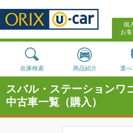
個
お客
在庫検索
商品紹介
選べ
スバル・ステーションワ
中古車一覧（購入）