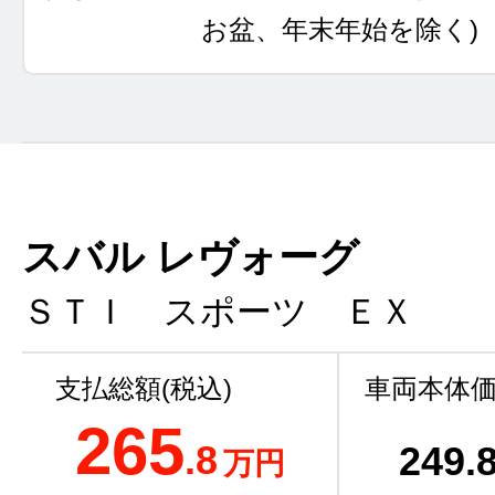
お盆、年末年始を除く)
スバル レヴォーグ
ＳＴＩ スポーツ ＥＸ
支払総額(税込)
車両本体価
265
.8
249
.
万円