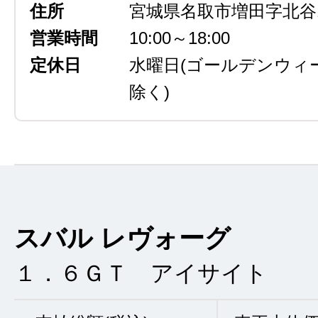
住所
宮城県名取市増田字北谷13
営業時間
10:00～18:00
定休日
水曜日
(ゴールデンウィ
除く)
スバル レヴォーグ
１．６ＧＴ アイサイト