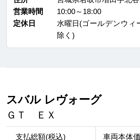
営業時間
10:00～18:00
定休日
水曜日
(ゴールデンウィ
除く)
スバル レヴォーグ
ＧＴ ＥＸ
支払総額(税込)
車両本体価