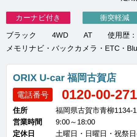
カーナビ付き
衝突軽減
ブラック
4WD
AT
使用歴：
メモリナビ・バックカメラ・ETC・Bluet
ORIX U-car 福岡古賀店
0120-00-27
電話番号
住所
福岡県古賀市青柳1134-1
営業時間
9:00～18:00
定休日
土曜日・日曜日・祝祭日