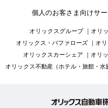
ツで良かったです。
個人のお客さま向けサー
等で満足しています
オリックスグループ
オリ
オリックス・バファローズ
オリ
オリックスカーシェア
オリ
オリックス不動産（ホテル・旅館・水