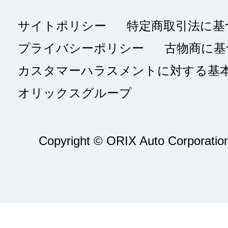
サイトポリシー
特定商取引法に基
プライバシーポリシー
古物商に基
カスタマーハラスメントに対する基
オリックスグループ
Copyright © ORIX Auto Corporation