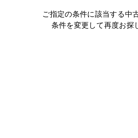
ご指定の条件に該当する中古
条件を変更して再度お探