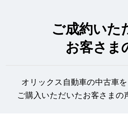
ご成約いた
お客さま
オリックス自動車の中古車を
ご購入いただいたお客さまの