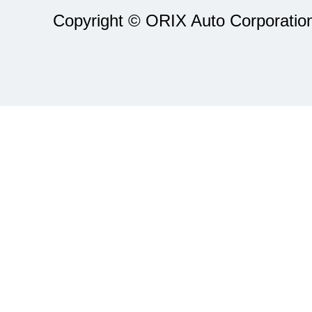
Copyright © ORIX Auto Corporation