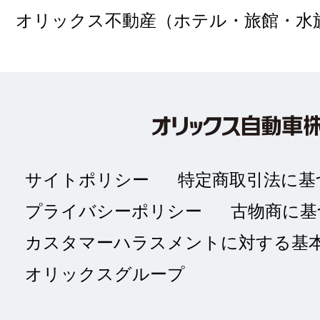
オリックス不動産（ホテル・旅館・水
サイトポリシー
特定商取引法に基
プライバシーポリシー
古物商に基
カスタマーハラスメントに対する基
オリックスグループ