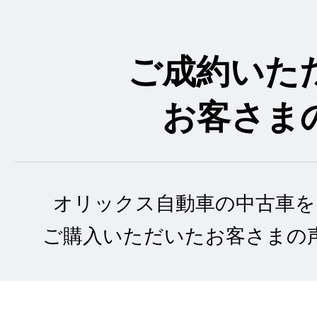
ご成約いた
お客さま
オリックス自動車の中古車を
ご購入いただいたお客さまの