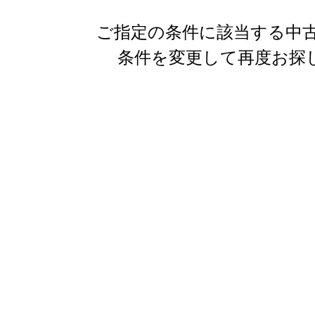
ご指定の条件に該当する中古
条件を変更して再度お探