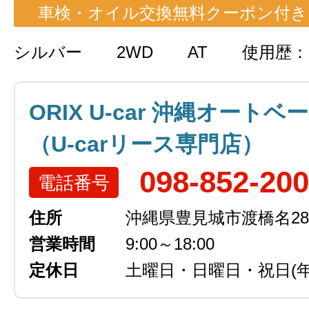
車検・オイル交換無料クーポン付き
シルバー
2WD
AT
使用歴
ORIX U-car 沖縄オートベ
（U-carリース専門店）
098-852-20
電話番号
住所
沖縄県豊見城市渡橋名289
営業時間
9:00～18:00
定休日
土曜日・日曜日・祝日
(