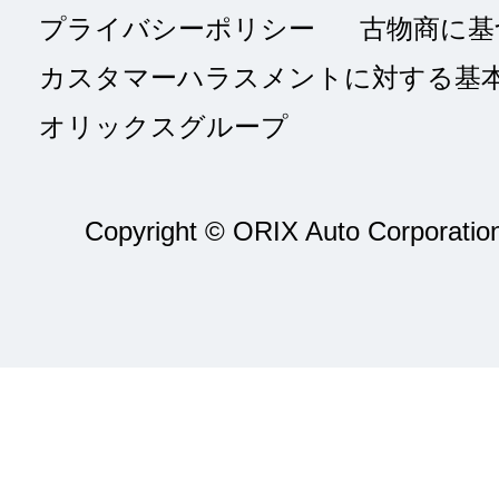
プライバシーポリシー
古物商に基
カスタマーハラスメントに対する基
オリックスグループ
Copyright © ORIX Auto Corporation