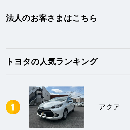
法人のお客さまはこちら
トヨタの人気ランキング
アクア