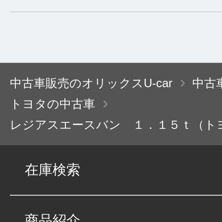
中古車販売のオリックスU-car
中古
トヨタの中古車
レジアスエースバン １．１５ｔ（ト
在庫検索
商品紹介