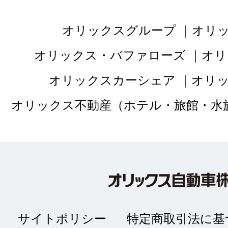
オリックスグループ
オリ
オリックス・バファローズ
オリ
オリックスカーシェア
オリ
オリックス不動産（ホテル・旅館・水
サイトポリシー
特定商取引法に基