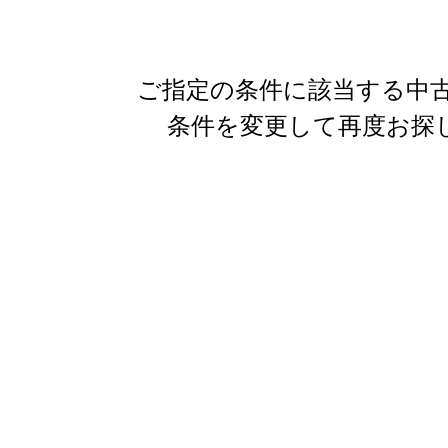
ご指定の条件に該当する中古
条件を変更して再度お探