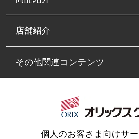
店舗紹介
その他関連コンテンツ
個人のお客さま向けサー