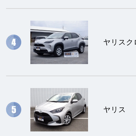
ヤリスク
ヤリス