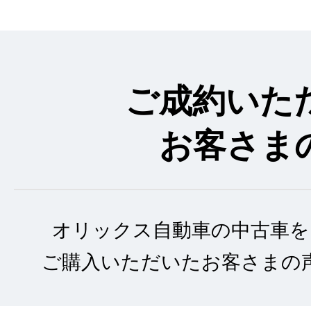
ご成約いた
お客さま
オリックス自動車の中古車を
ご購入いただいたお客さまの