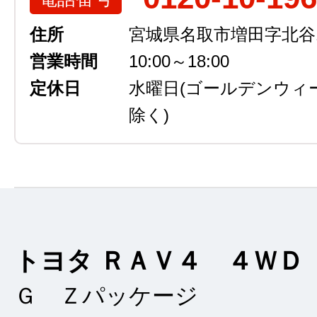
住所
宮城県名取市増田字北谷13
営業時間
10:00～18:00
定休日
水曜日
(ゴールデンウィ
除く)
トヨタ ＲＡＶ４ ４ＷＤ
Ｇ Ｚパッケージ