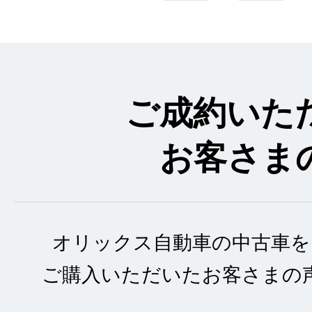
ご成約いた
お客さま
オリックス自動車の中古車を
ご購入いただいたお客さまの