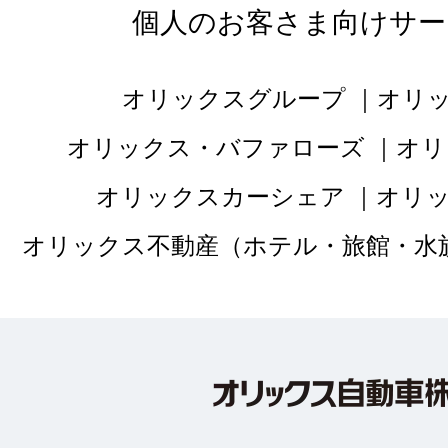
個人のお客さま向けサー
オリックスグループ
オリ
オリックス・バファローズ
オリ
オリックスカーシェア
オリ
オリックス不動産（ホテル・旅館・水