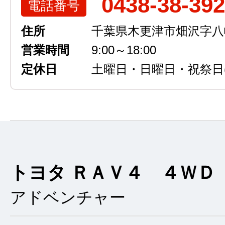
0438-38-39
電話番号
住所
千葉県木更津市畑沢字八幡越
営業時間
9:00～18:00
定休日
土曜日・日曜日・祝祭日
トヨタ ＲＡＶ４ ４ＷＤ
アドベンチャー