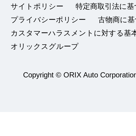
サイトポリシー
特定商取引法に基
プライバシーポリシー
古物商に基
カスタマーハラスメントに対する基
オリックスグループ
Copyright © ORIX Auto Corporation