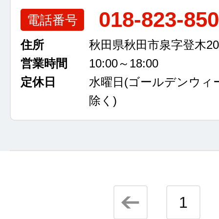
018-823-85
電話番号
住所
秋田県秋田市泉字登木207
営業時間
10:00～18:00
定休日
水曜日
(ゴールデンウィ
除く)
1