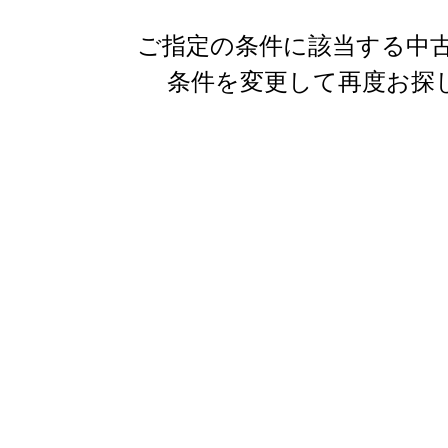
ご指定の条件に該当する中古
条件を変更して再度お探