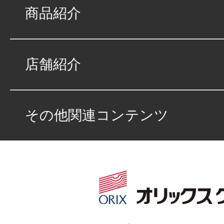
商品紹介
店舗紹介
その他関連コンテンツ