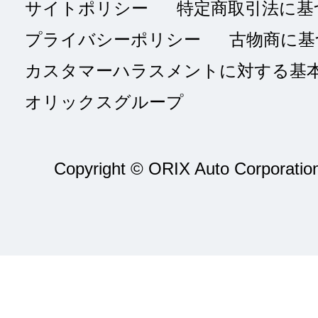
サイトポリシー
特定商取引法に基
プライバシーポリシー
古物商に基
カスタマーハラスメントに対する基
オリックスグループ
Copyright © ORIX Auto Corporation