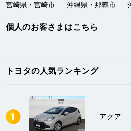
宮崎県・宮崎市
沖縄県・那覇市
個人のお客さまはこちら
トヨタの人気ランキング
アクア