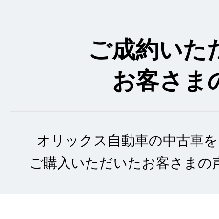
ご成約いた
お客さま
オリックス自動車の中古車を
ご購入いただいたお客さまの