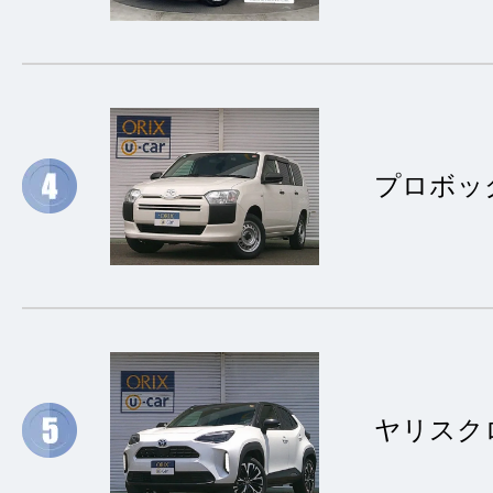
プロボッ
ヤリスク