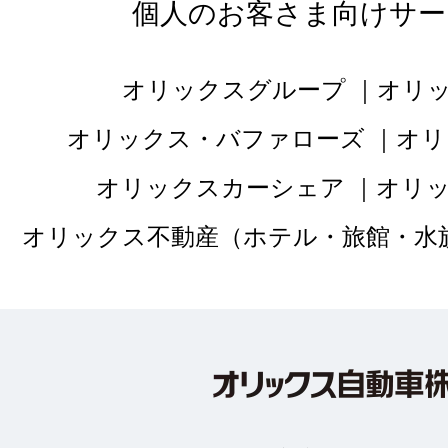
個人のお客さま向けサー
オリックスグループ
オリ
オリックス・バファローズ
オリ
オリックスカーシェア
オリ
オリックス不動産（ホテル・旅館・水