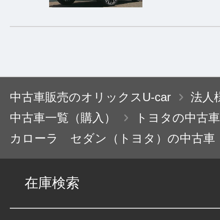
中古車販売のオリックスU-car
法人
中古車一覧（購入）
トヨタの中古車
カローラ セダン（トヨタ）の中古車
在庫検索