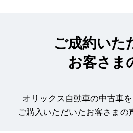
ご成約いた
お客さま
オリックス自動車の中古車を
ご購入いただいたお客さまの