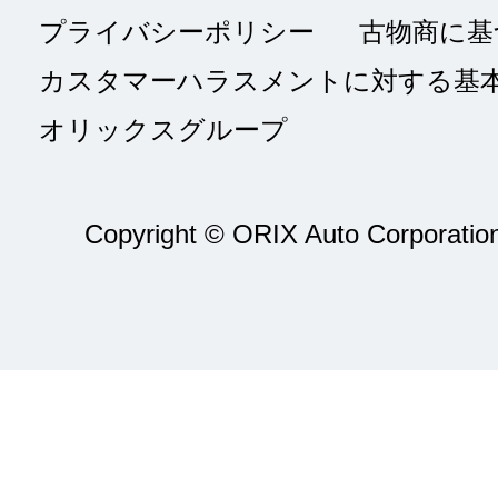
プライバシーポリシー
古物商に基
カスタマーハラスメントに対する基
オリックスグループ
Copyright © ORIX Auto Corporation