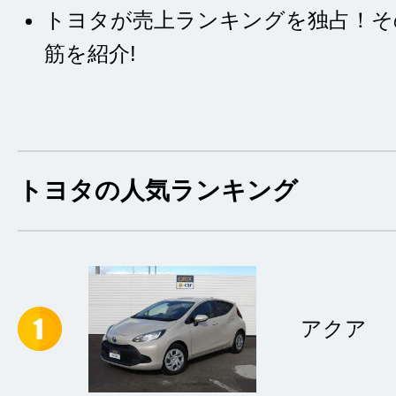
トヨタが売上ランキングを独占！そ
筋を紹介!
トヨタの人気ランキング
アクア