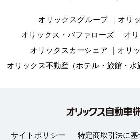
オリックスグループ
オリ
オリックス・バファローズ
オリ
オリックスカーシェア
オリ
オリックス不動産（ホテル・旅館・水
サイトポリシー
特定商取引法に基