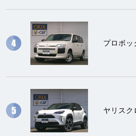
プロボッ
ヤリスク