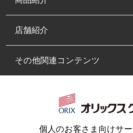
店舗紹介
その他関連コンテンツ
個人のお客さま向けサー