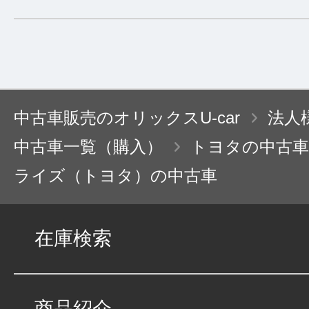
中古車販売のオリックスU-car
法人
中古車一覧（購入）
トヨタの中古車
ライズ（トヨタ）の中古車
在庫検索
商品紹介