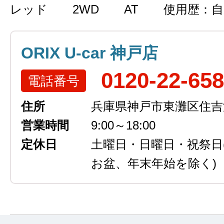
レッド
2WD
AT
使用歴：自
ORIX U-car 神戸店
0120-22-65
電話番号
住所
兵庫県神戸市東灘区住吉浜
営業時間
9:00～18:00
定休日
土曜日・日曜日・祝祭日
お盆、年末年始を除く)