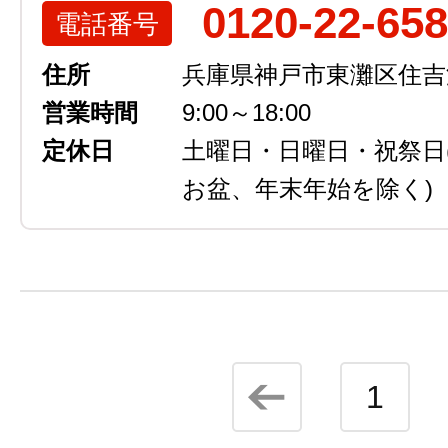
0120-22-65
電話番号
住所
兵庫県神戸市東灘区住吉浜
営業時間
9:00～18:00
定休日
土曜日・日曜日・祝祭日
お盆、年末年始を除く)
1