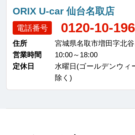
ORIX U-car 仙台名取店
0120-10-19
電話番号
住所
宮城県名取市増田字北谷13
営業時間
10:00～18:00
定休日
水曜日
(ゴールデンウィ
除く)