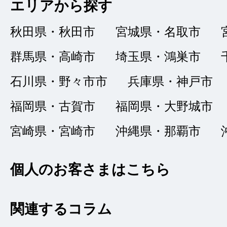
エリアから探す
メンテナンスもきち
秋田県・秋田市
宮城県・名取市
ました
群馬県・高崎市
埼玉県・鴻巣市
石川県・野々市市
兵庫県・神戸市
福岡県・古賀市
福岡県・大野城市
宮崎県・宮崎市
沖縄県・那覇市
個人のお客さまはこちら
関連するコラム