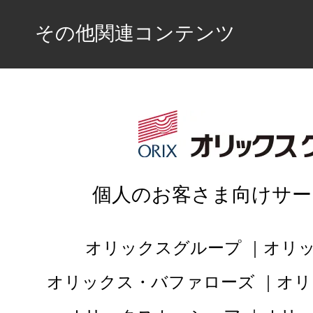
その他関連コンテンツ
個人のお客さま向けサー
オリックスグループ
オリ
オリックス・バファローズ
オリ