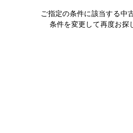
ご指定の条件に該当する中古
条件を変更して再度お探