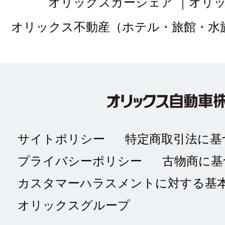
オリックスカーシェア
オリ
オリックス不動産（ホテル・旅館・水
サイトポリシー
特定商取引法に基
プライバシーポリシー
古物商に基
カスタマーハラスメントに対する基
オリックスグループ