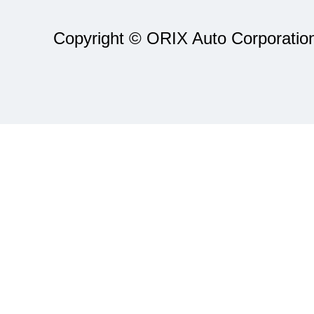
Copyright © ORIX Auto Corporation