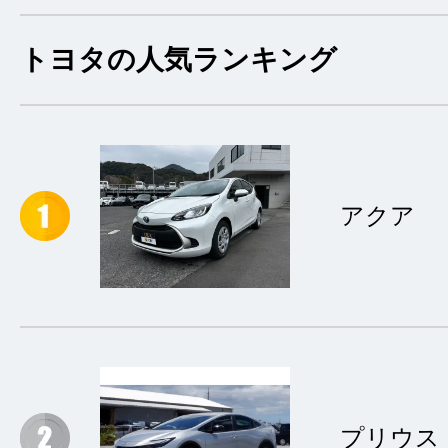
トヨタの人気ランキング
アクア
プリウス