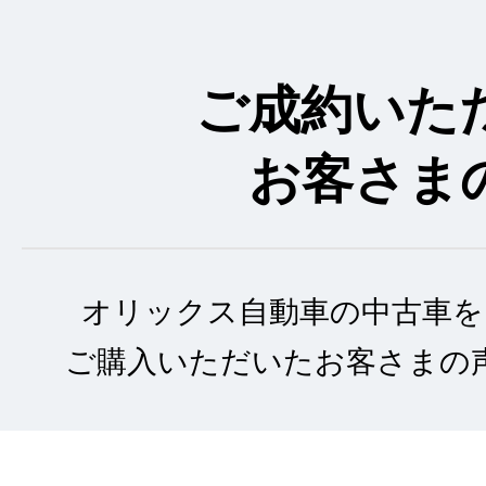
ご成約いた
お客さま
オリックス自動車の中古車を
ご購入いただいたお客さまの