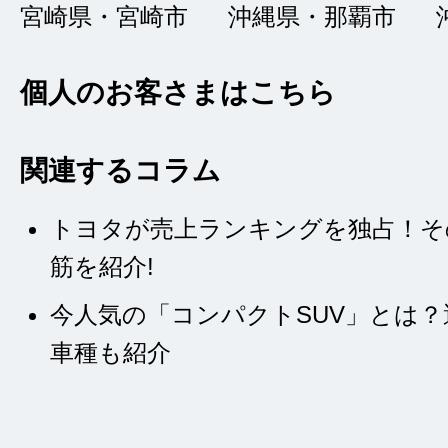
宮崎県・宮崎市
沖縄県・那覇市
個人のお客さまはこちら
関連するコラム
トヨタが売上ランキングを独占！そ
筋を紹介!
今人気の「コンパクトSUV」とは
車種も紹介