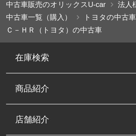
中古車販売のオリックスU-car
法人
中古車一覧（購入）
トヨタの中古車
Ｃ－ＨＲ（トヨタ）の中古車
在庫検索
商品紹介
店舗紹介