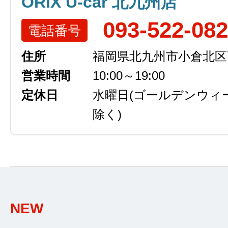
ORIX U-car 北九州店
093-522-08
電話番号
住所
福岡県北九州市小倉北区高浜
営業時間
10:00～19:00
定休日
水曜日
(ゴールデンウィ
除く)
NEW