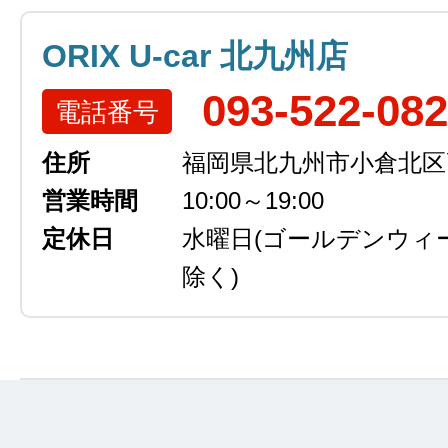
ORIX U-car 北九州店
093-522-08
電話番号
住所
福岡県北九州市小倉北区高浜
営業時間
10:00～19:00
定休日
水曜日
(ゴールデンウィ
除く)