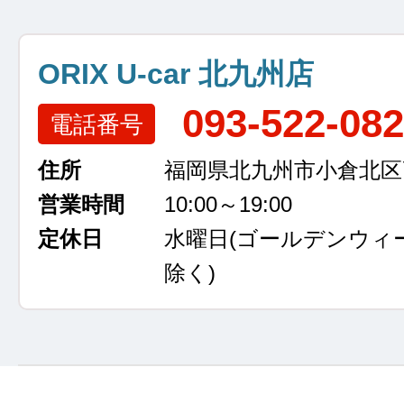
ORIX U-car 北九州店
093-522-08
電話番号
住所
福岡県北九州市小倉北区高浜
営業時間
10:00～19:00
定休日
水曜日
(ゴールデンウィ
除く)