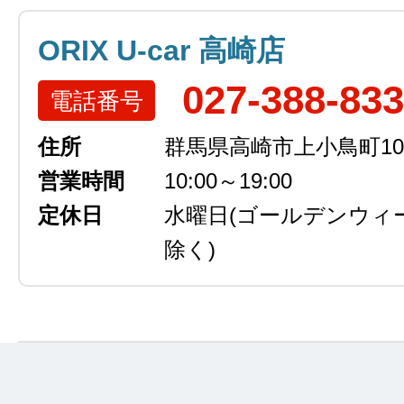
ORIX U-car 高崎店
027-388-83
電話番号
住所
群馬県高崎市上小鳥町105
営業時間
10:00～19:00
定休日
水曜日
(ゴールデンウィ
除く)