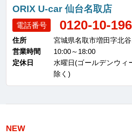
ORIX U-car 仙台名取店
0120-10-19
電話番号
住所
宮城県名取市増田字北谷13
営業時間
10:00～18:00
定休日
水曜日
(ゴールデンウィ
除く)
NEW