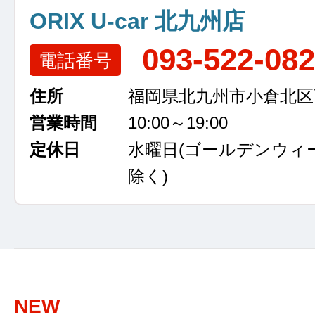
ORIX U-car 北九州店
093-522-08
電話番号
住所
福岡県北九州市小倉北区高浜
営業時間
10:00～19:00
定休日
水曜日
(ゴールデンウィ
除く)
NEW