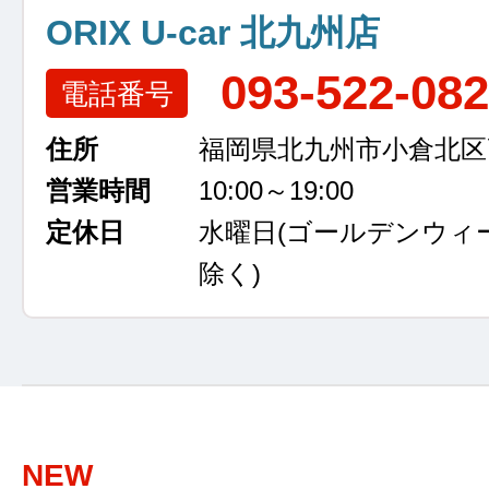
ORIX U-car 北九州店
093-522-08
電話番号
住所
福岡県北九州市小倉北区高浜
営業時間
10:00～19:00
定休日
水曜日
(ゴールデンウィ
除く)
NEW