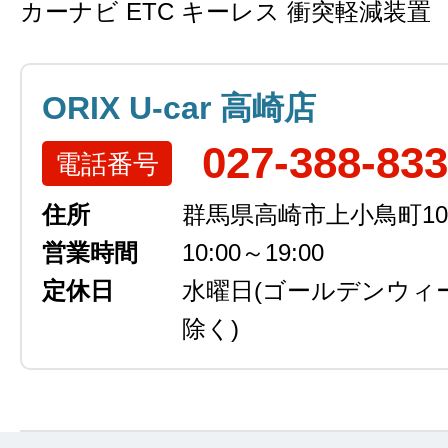
カーナビ ETC キーレス 衝突軽減装置
ORIX U-car 高崎店
027-388-83
電話番号
住所
群馬県高崎市上小鳥町105
営業時間
10:00～19:00
定休日
水曜日
(ゴールデンウィ
除く)