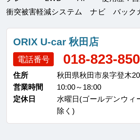
衝突被害軽減システム ナビ バック
ORIX U-car 秋田店
018-823-85
電話番号
住所
秋田県秋田市泉字登木207
営業時間
10:00～18:00
定休日
水曜日
(ゴールデンウィ
除く)