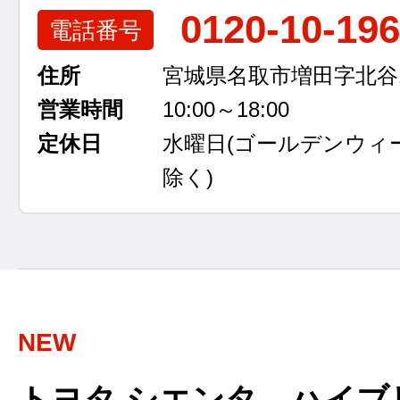
0120-10-19
電話番号
住所
宮城県名取市増田字北谷13
営業時間
10:00～18:00
定休日
水曜日
(ゴールデンウィ
除く)
NEW
トヨタ シエンタ ハイブ