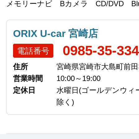
メモリーナビ Bカメラ CD/DVD Blue
ORIX U-car 宮崎店
0985-35-33
電話番号
住所
宮崎県宮崎市大島町前田3
営業時間
10:00～19:00
定休日
水曜日
(ゴールデンウィ
除く)