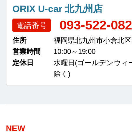
ORIX U-car 北九州店
093-522-08
電話番号
住所
福岡県北九州市小倉北区高浜
営業時間
10:00～19:00
定休日
水曜日
(ゴールデンウィ
除く)
NEW