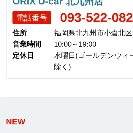
ORIX U-car 北九州店
093-522-08
電話番号
住所
福岡県北九州市小倉北区高浜
営業時間
10:00～19:00
定休日
水曜日
(ゴールデンウィ
除く)
NEW