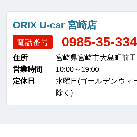
ORIX U-car 宮崎店
0985-35-33
電話番号
住所
宮崎県宮崎市大島町前田3
営業時間
10:00～19:00
定休日
水曜日
(ゴールデンウィ
除く)