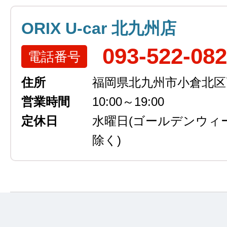
ORIX U-car 北九州店
093-522-08
電話番号
住所
福岡県北九州市小倉北区高浜
営業時間
10:00～19:00
定休日
水曜日
(ゴールデンウィ
除く)