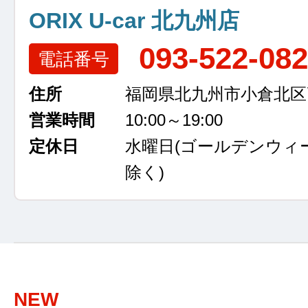
ORIX U-car 北九州店
093-522-08
電話番号
住所
福岡県北九州市小倉北区高浜
営業時間
10:00～19:00
定休日
水曜日
(ゴールデンウィ
除く)
NEW