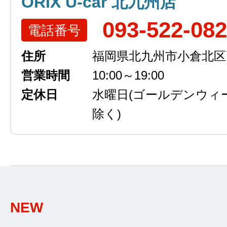
ORIX U-car 北九州店
093-522-08
電話番号
住所
福岡県北九州市小倉北区高浜
営業時間
10:00～19:00
定休日
水曜日
(ゴールデンウィ
除く)
NEW