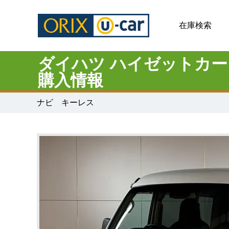
在庫検索
ダイハツ ハイゼットカ
購入情報
ナビ キーレス