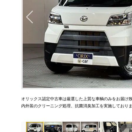
オリックス認定中古車は厳選した上質な車輌のみをお届け
内外装のクリーニング処理、抗菌消臭加工を実施しており