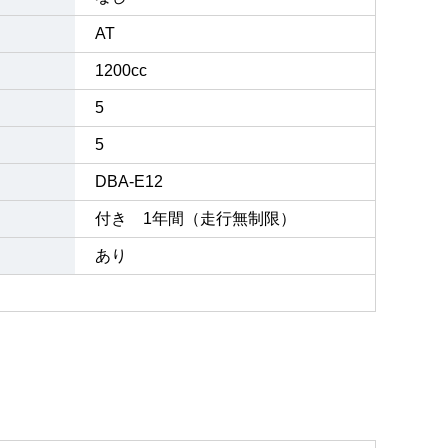
AT
1200cc
5
5
DBA-E12
付き 1年間（走行無制限）
あり