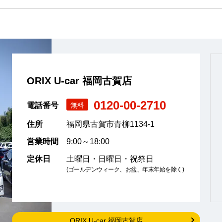
ORIX U-car 福岡古賀店
0120-00-2710
電話番号
無料
住所
福岡県古賀市青柳1134-1
営業時間
9:00～18:00
定休日
土曜日・日曜日・祝祭日
(ゴールデンウィーク、お盆、年末年始を除く)
ORIX U-car 福岡古賀店