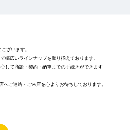
内にございます。
まで幅広いラインナップを取り揃えております。
安心して商談・契約・納車までの手続きができます
賀店へご連絡・ご来店を心よりお待ちしております。