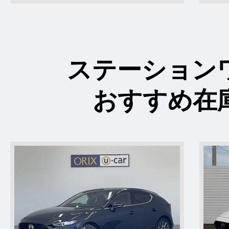
ステーション
おすすめ在