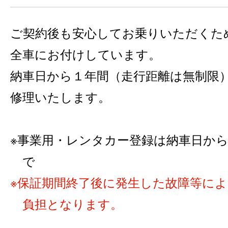
ご契約後も安心してお乗りいただくた
全車にお付けしています。
納車日から１年間（走行距離は無制限
修理いたします。
事業用・レンタカー登録は納車日から6カ
で
保証期間終了後に発生した故障等に
負担となります。