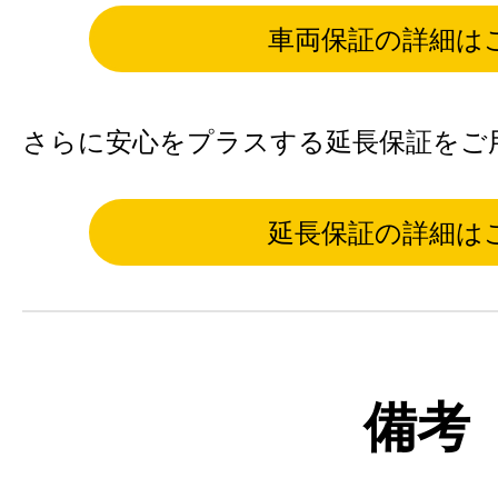
車両保証の詳細は
さらに安心をプラスする延長保証をご
延長保証の詳細は
備考