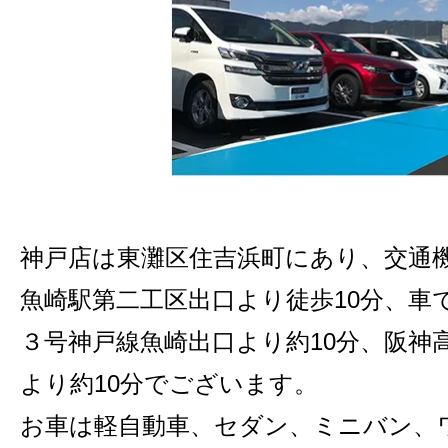
神戸店は東灘区住吉浜町にあり、交通
魚崎駅第二工区出口より徒歩10分、車
３号神戸線魚崎出口より約10分、阪神
より約10分でございます。
お車は軽自動車、セダン、ミニバン、