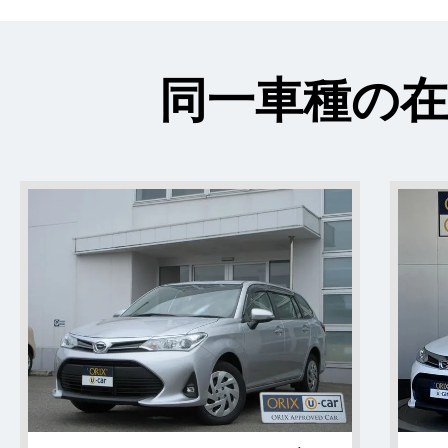
同一車種の在