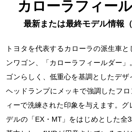
カローラフィール
最新または最終モデル情報（2
トヨタを代表するカローラの派生車と
ンワゴン、「カローラフィールダー」
ゴンらしく、低重心を基調としたデザ
ヘッドランプにメッキで強調したフロ
ィーで洗練された印象を与えます。グ
デルの「EX・MT」をはじめとした全3