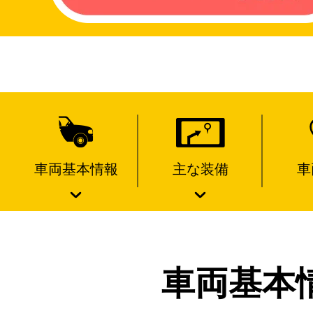
車両基本情報
主な装備
車
車両基本