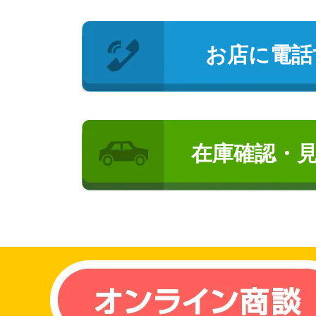
お店に電話
在庫確認・