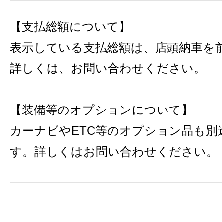
【支払総額について】
表示している支払総額は、店頭納車を
詳しくは、お問い合わせください。
【装備等のオプションについて】
カーナビやETC等のオプション品も別
す。詳しくはお問い合わせください。