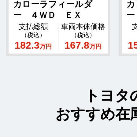
カローラフィールダ
カ
ー ４ＷＤ ＥＸ
ー
支払総額
車両本体価格
（税込）
（税込）
182.3
167.8
1
万円
万円
トヨタ
おすすめ在