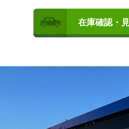
在庫確認・