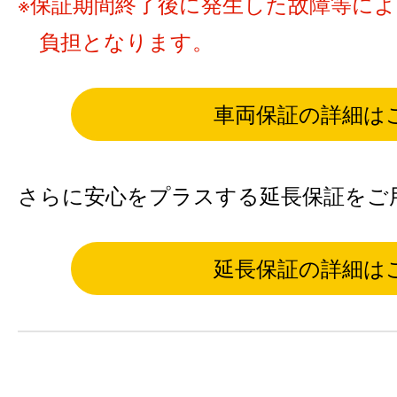
保証期間終了後に発生した故障等に
負担となります。
車両保証の詳細は
さらに安心をプラスする延長保証をご
延長保証の詳細は