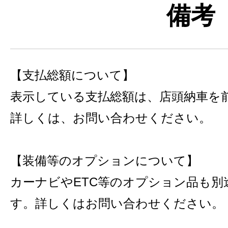
備考
【支払総額について】
表示している支払総額は、店頭納車を
詳しくは、お問い合わせください。
【装備等のオプションについて】
カーナビやETC等のオプション品も別
す。詳しくはお問い合わせください。