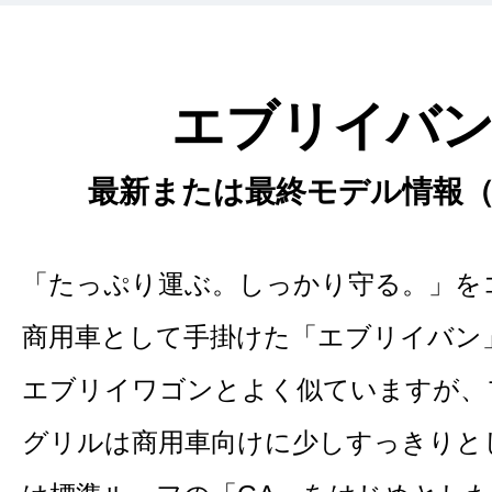
エブリイバ
最新または最終モデル情報（2
「たっぷり運ぶ。しっかり守る。」を
商用車として手掛けた「エブリイバン
エブリイワゴンとよく似ていますが、
グリルは商用車向けに少しすっきりと