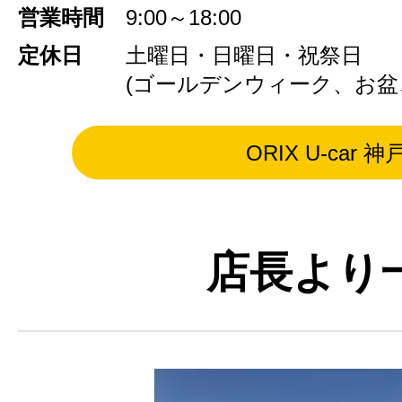
営業時間
9:00～18:00
定休日
土曜日・日曜日・祝祭日
(ゴールデンウィーク、お盆
ORIX U-car 神
店長より