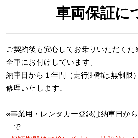
車両保証に
ご契約後も安心してお乗りいただくた
全車にお付けしています。
納車日から１年間（走行距離は無制限
修理いたします。
事業用・レンタカー登録は納車日から6カ
で