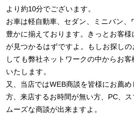
より約10分でございます。
お車は軽自動車、セダン、ミニバン、
豊かに揃えております。きっとお客様
が見つかるはずですよ。もしお探しの
しても弊社ネットワークの中からお客
いたします。
又、当店ではWEB商談を皆様にお薦
方、来店するお時間が無い方、PC、
ムーズな商談が出来ますよ。