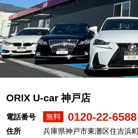
ORIX U-car 神戸店
0120-22-6588
無料
電話番号
住所
兵庫県神戸市東灘区住吉浜町1