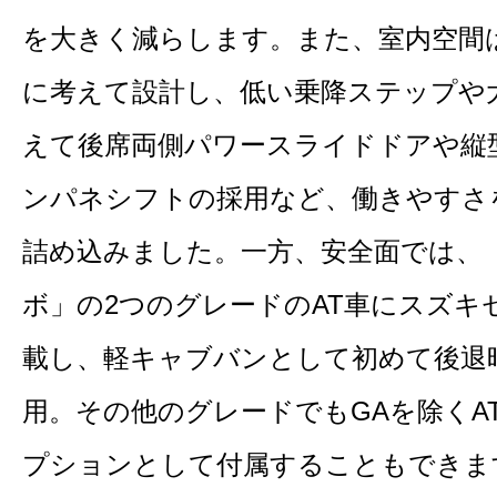
を大きく減らします。また、室内空間
に考えて設計し、低い乗降ステップや
えて後席両側パワースライドドアや縦
ンパネシフトの採用など、働きやすさ
詰め込みました。一方、安全面では、「J
ボ」の2つのグレードのAT車にスズキ
載し、軽キャブバンとして初めて後退
用。その他のグレードでもGAを除くA
プションとして付属することもできま