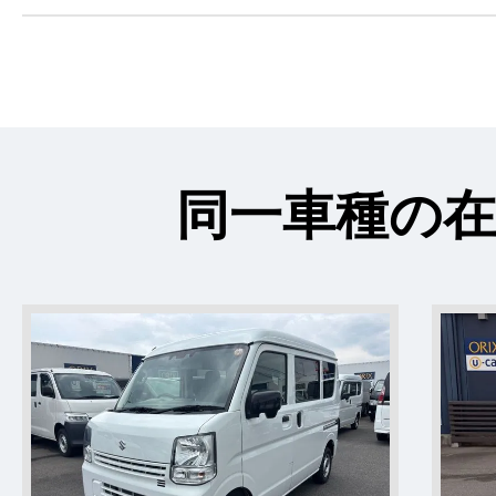
同一車種の在