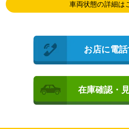
車両状態の詳細は
お店に電話
在庫確認・