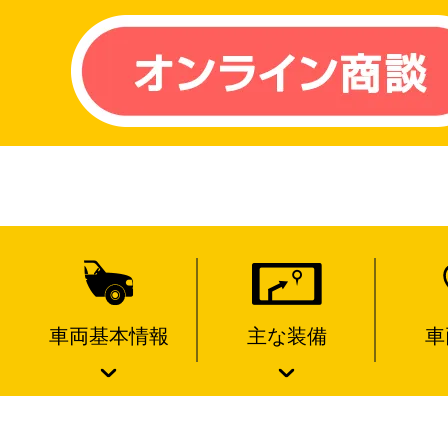
車両基本情報
主な装備
車