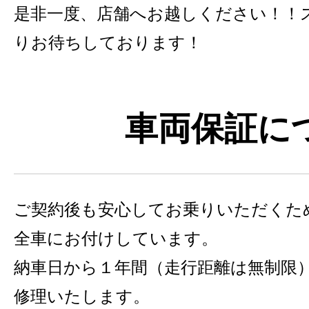
是非一度、店舗へお越しください！！
りお待ちしております！
車両保証に
ご契約後も安心してお乗りいただくた
全車にお付けしています。
納車日から１年間（走行距離は無制限
修理いたします。