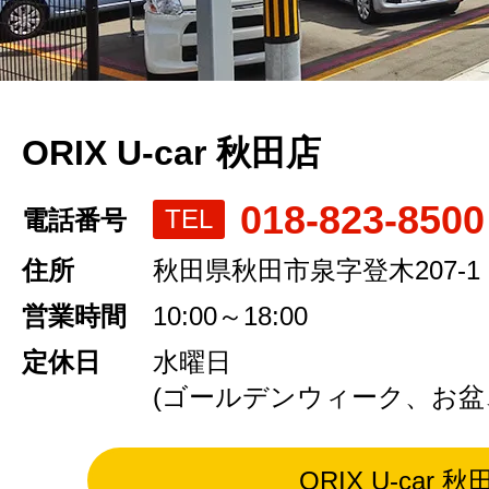
ORIX U-car 秋田店
018-823-8500
TEL
電話番号
住所
秋田県秋田市泉字登木207-1
営業時間
10:00～18:00
定休日
水曜日
(ゴールデンウィーク、お盆
ORIX U-car 秋