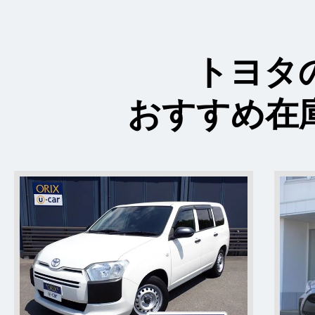
トヨタ
おすすめ在