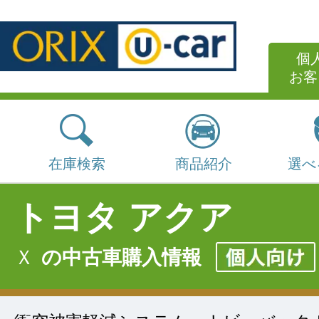
個
お客
在庫検索
商品紹介
選べ
トヨタ アクア
Ｘ
の中古車購入情報