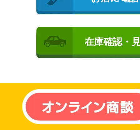
在庫確認・