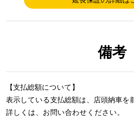
備考
【支払総額について】
表示している支払総額は、店頭納車を
詳しくは、お問い合わせください。