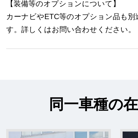
【装備等のオプションについて】
カーナビやETC等のオプション品も別
す。詳しくはお問い合わせください。
同一車種の在