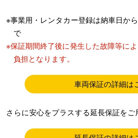
事業用・レンタカー登録は納車日から6カ
で
保証期間終了後に発生した故障等に
負担となります。
車両保証の詳細は
さらに安心をプラスする延長保証をご
延長保証の詳細は