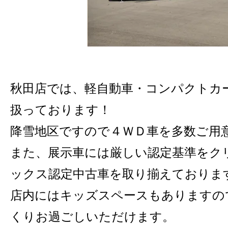
秋田店では、軽自動車・コンパクトカ
扱っております！
降雪地区ですので４ＷＤ車を多数ご用
また、展示車には厳しい認定基準をク
ックス認定中古車を取り揃えておりま
店内にはキッズスペースもありますの
くりお過ごしいただけます。