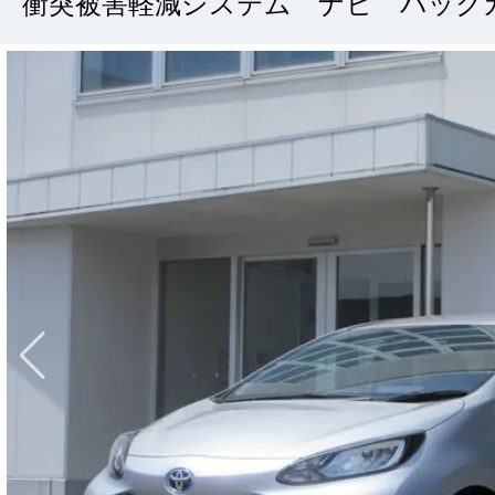
衝突被害軽減システム ナビ バック