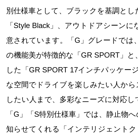
別仕様車として、ブラックを基調とし
「Style Black」、アウトドアシーン
意されています。「G」グレードでは
の機能美が特徴的な「GR SPORT」
した「GR SPORT 17インチパッケ
な空間でドライブを楽しみたい人から
したい人まで、多彩なニーズに対応し
「G」「S特別仕様車」では、静止物
知らせてくれる「インテリジェントク