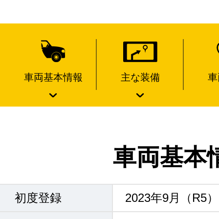
車両基本情報
主な装備
車
車両基本
初度登録
2023年9月（R5）