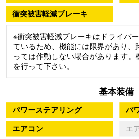
衝突被害軽減ブレーキ
※衝突被害軽減ブレーキはドライバ
ているため、機能には限界があり、
っては作動しない場合があります。
を行って下さい。
基本装備
パワーステアリング
パ
エアコン
エ