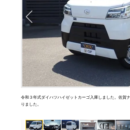
令和３年式ダイハツハイゼットカーゴ入庫しました。佐賀
りました。