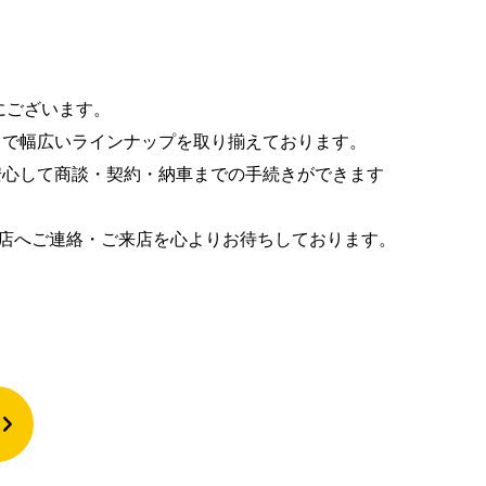
内にございます。
まで幅広いラインナップを取り揃えております。
安心して商談・契約・納車までの手続きができます
賀店へご連絡・ご来店を心よりお待ちしております。