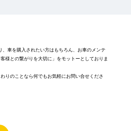
あり、車を購入されたい方はもちろん、お車のメンテ
お客様との繋がりを大切に」をモットーとしておりま
まわりのことなら何でもお気軽にお問い合せくださ