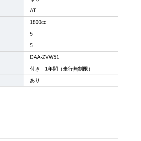
AT
1800cc
5
5
DAA-ZVW51
付き 1年間（走行無制限）
あり