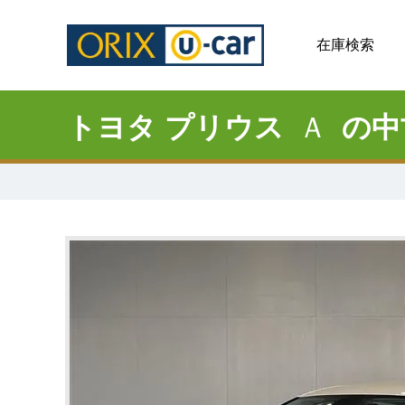
在庫検索
トヨタ プリウス
Ａ
の中