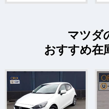
マツダ
おすすめ在