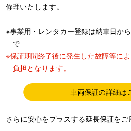
修理いたします。
事業用・レンタカー登録は納車日から6カ
で
保証期間終了後に発生した故障等に
負担となります。
車両保証の詳細は
さらに安心をプラスする延長保証をご