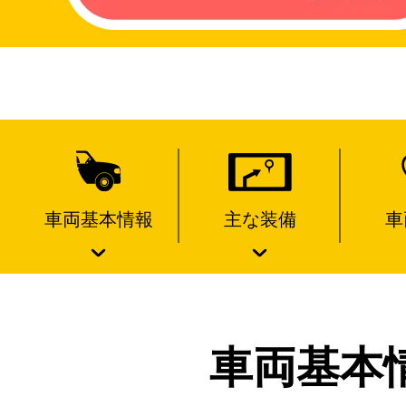
車両基本情報
主な装備
車
車両基本