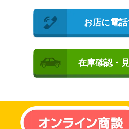
お店に電話
在庫確認・