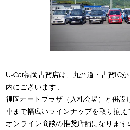
U-Car福岡古賀店は、九州道・古賀IC
内にございます。
福岡オートプラザ（入札会場）と併設
車まで幅広いラインナップを取り揃え
オンライン商談の推奨店舗になります