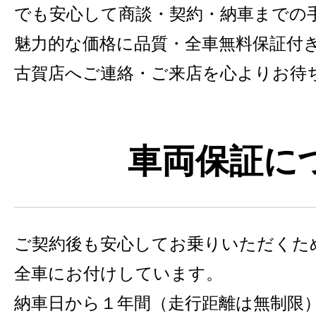
でも安心して商談・契約・納車までの
魅力的な価格に品質・全車無料保証付きの
古賀店へご連絡・ご来店を心よりお待
車両保証に
ご契約後も安心してお乗りいただくた
全車にお付けしています。
納車日から１年間（走行距離は無制限