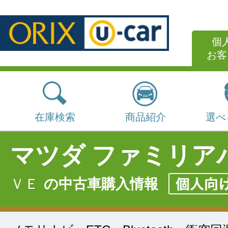
個
お客
在庫検索
商品紹介
選べ
マツダ ファミリア
ＶＥ
の中古車購入情報