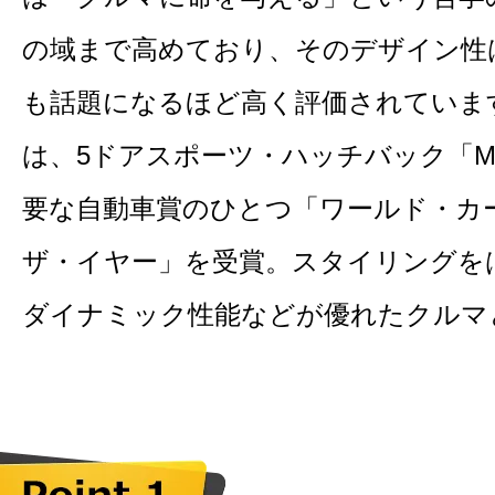
の域まで高めており、そのデザイン性
も話題になるほど高く評価されています
は、5ドアスポーツ・ハッチバック「M
要な自動車賞のひとつ「ワールド・カ
ザ・イヤー」を受賞。スタイリングを
ダイナミック性能などが優れたクルマ