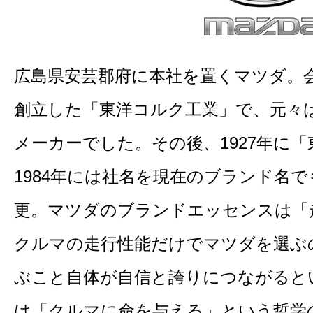
広島県安芸郡府に本社を置くマツダ。会
創立した「東洋コルク工業」で、元々
メーカーでした。その後、1927年に
1984年には社名を現在のブランド名
更。マツダのブランドエッセンスは「
クルマの走行性能だけでマツダを選ぶ
ぶこと自体が自信と誇りにつながると
は「クルマに命を与える」という哲学