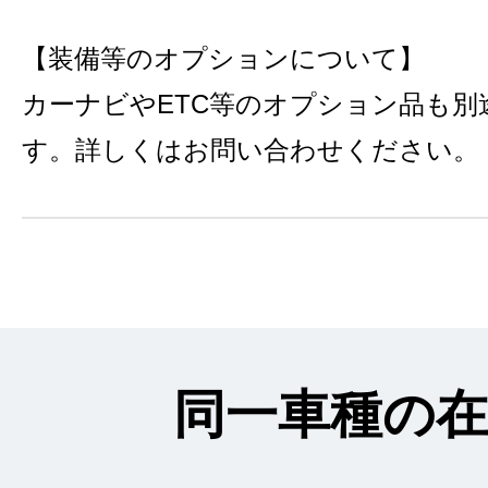
【装備等のオプションについて】
カーナビやETC等のオプション品も別
す。詳しくはお問い合わせください。
同一車種の在