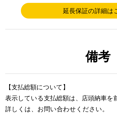
延長保証の詳細は
備考
【支払総額について】
表示している支払総額は、店頭納車を
詳しくは、お問い合わせください。