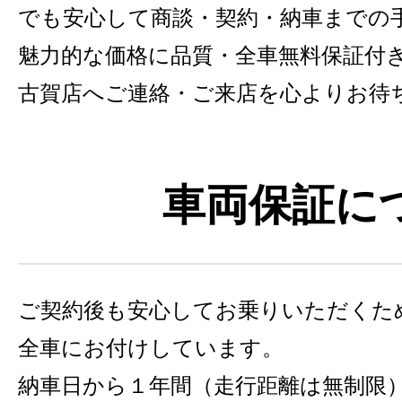
でも安心して商談・契約・納車までの
魅力的な価格に品質・全車無料保証付きの
古賀店へご連絡・ご来店を心よりお待
車両保証に
ご契約後も安心してお乗りいただくた
全車にお付けしています。
納車日から１年間（走行距離は無制限