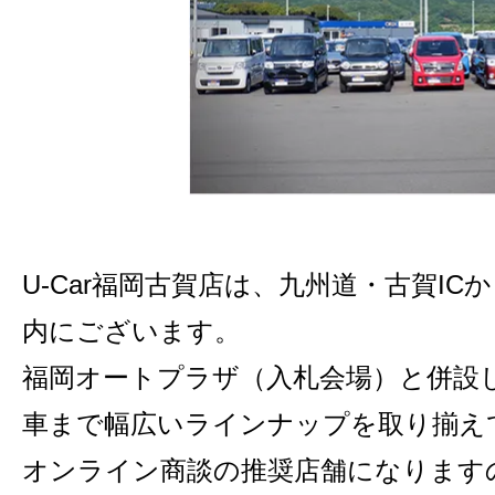
U-Car福岡古賀店は、九州道・古賀IC
内にございます。
福岡オートプラザ（入札会場）と併設
車まで幅広いラインナップを取り揃え
オンライン商談の推奨店舗になります