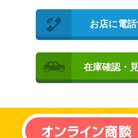
お店に電話
在庫確認・