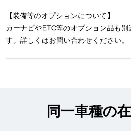
【装備等のオプションについて】
カーナビやETC等のオプション品も別
す。詳しくはお問い合わせください。
同一車種の在