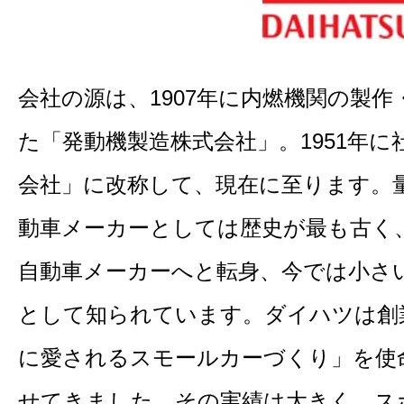
会社の源は、1907年に内燃機関の製
た「発動機製造株式会社」。1951年
会社」に改称して、現在に至ります。
動車メーカーとしては歴史が最も古く
自動車メーカーへと転身、今では小さ
として知られています。ダイハツは創
に愛されるスモールカーづくり」を使
せてきました。その実績は大きく、ス