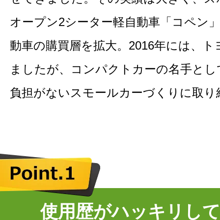
オープン2シーター軽自動車「コペン
動車の購買層を拡大。2016年には、
ましたが、コンパクトカーの名手とし
負担がないスモールカーづくりに取り
使用歴がハッキリし