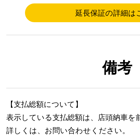
延長保証の詳細は
備考
【支払総額について】
表示している支払総額は、店頭納車を
詳しくは、お問い合わせください。