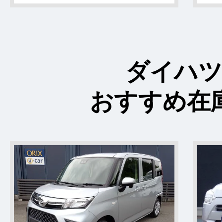
ダイハ
おすすめ在