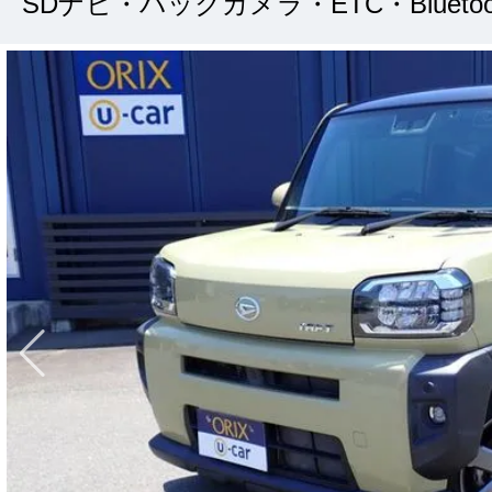
SDナビ・バックカメラ・ETC・Bluetoo