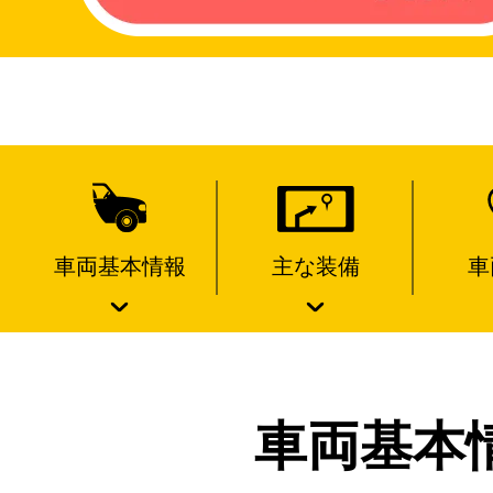
車両基本情報
主な装備
車
車両基本