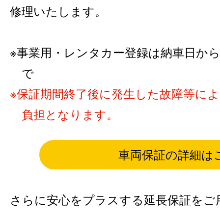
修理いたします。
事業用・レンタカー登録は納車日から6カ
で
保証期間終了後に発生した故障等に
負担となります。
車両保証の詳細は
さらに安心をプラスする延長保証をご