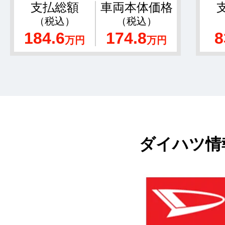
支払総額
車両本体価格
（税込）
（税込）
184.6
174.8
8
万円
万円
ダイハツ情