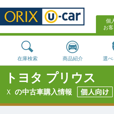
個
お客
在庫検索
商品紹介
選べ
トヨタ プリウス
Ｘ
の中古車購入情報