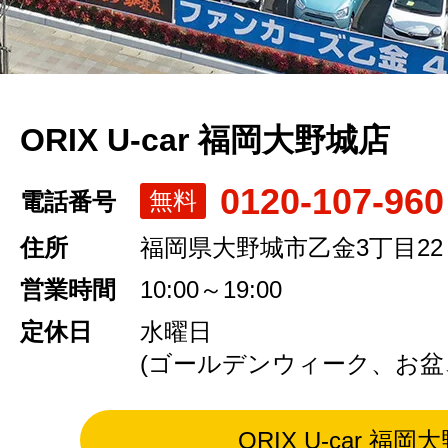
ORIX U-car 福岡大野城店
0120-107-960
無料
電話番号
住所
福岡県大野城市乙金3丁目22
営業時間
10:00～19:00
定休日
水曜日
(ゴールデンウィーク、お盆
ORIX U-car 福岡