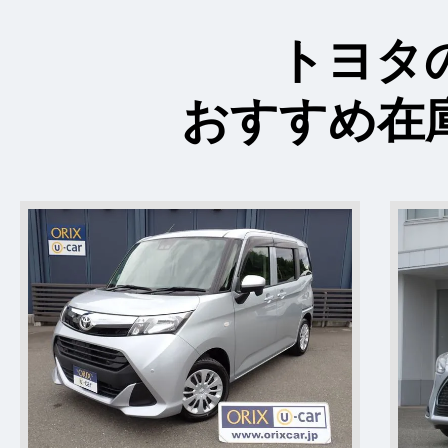
トヨタ
おすすめ在