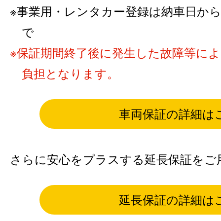
事業用・レンタカー登録は納車日から6カ
で
保証期間終了後に発生した故障等に
負担となります。
車両保証の詳細は
さらに安心をプラスする延長保証をご
延長保証の詳細は