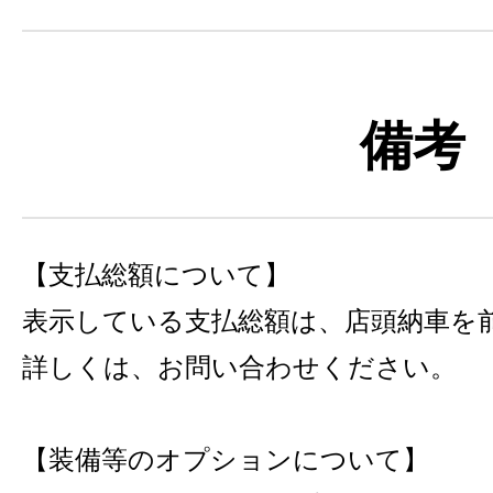
備考
【支払総額について】
表示している支払総額は、店頭納車を
詳しくは、お問い合わせください。
【装備等のオプションについて】