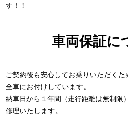
す！！
車両保証に
ご契約後も安心してお乗りいただくた
全車にお付けしています。
納車日から１年間（走行距離は無制限
修理いたします。