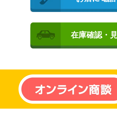
在庫確認・