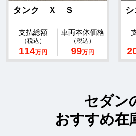
タンク Ｘ Ｓ
シ
支払総額
車両本体価格
（税込）
（税込）
114
99
2
万円
万円
セダン
おすすめ在