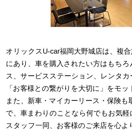
オリックスU-car福岡大野城店は、複
にあり、車を購入されたい方はもちろ
ス、サービスステーション、レンタカ
「お客様との繋がりを大切に」をモッ
また、新車・マイカーリース・保険も
で、車まわりのことなら何でもお気軽
スタッフ一同、お客様のご来店を心よ