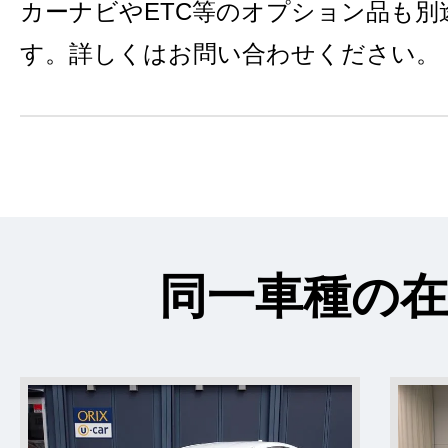
カーナビやETC等のオプション品も別
す。詳しくはお問い合わせください。
同一車種の在