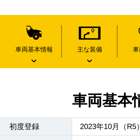
車両基本情報
主な装備
車
車両基本
初度登録
2023年10月（R5