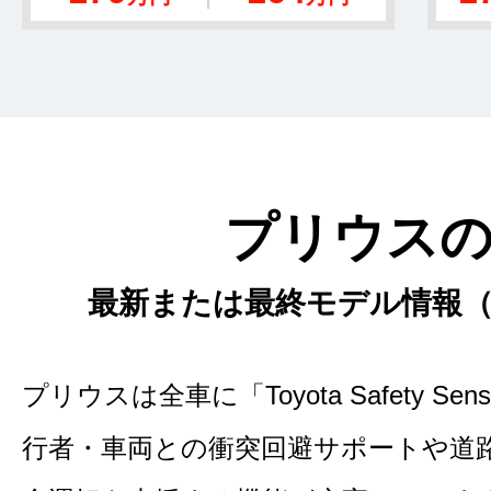
プリウス
最新または最終モデル情報（2
プリウスは全車に「Toyota Safety 
行者・車両との衝突回避サポートや道