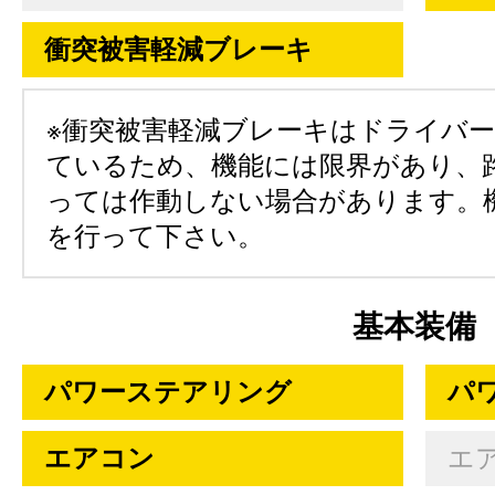
衝突被害軽減ブレーキ
※衝突被害軽減ブレーキはドライバ
ているため、機能には限界があり、
っては作動しない場合があります。
を行って下さい。
基本装備
パワーステアリング
パ
エアコン
エ