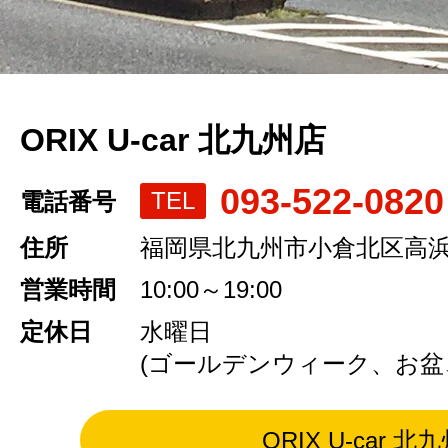
ORIX U-car 北九州店
093-522-0820
TEL
電話番号
住所
福岡県北九州市小倉北区高浜2-
営業時間
10:00～19:00
定休日
水曜日
(ゴールデンウィーク、お盆
ORIX U-car 北