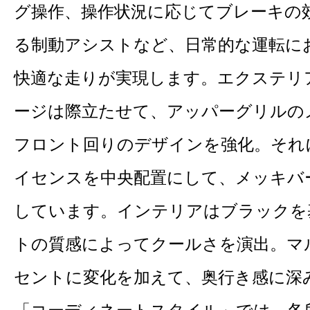
グ操作、操作状況に応じてブレーキの
る制動アシストなど、日常的な運転に
快適な走りが実現します。エクステリ
ージは際立たせて、アッパーグリルの
フロント回りのデザインを強化。それ
イセンスを中央配置にして、メッキバ
しています。インテリアはブラックを
トの質感によってクールさを演出。マ
セントに変化を加えて、奥行き感に深