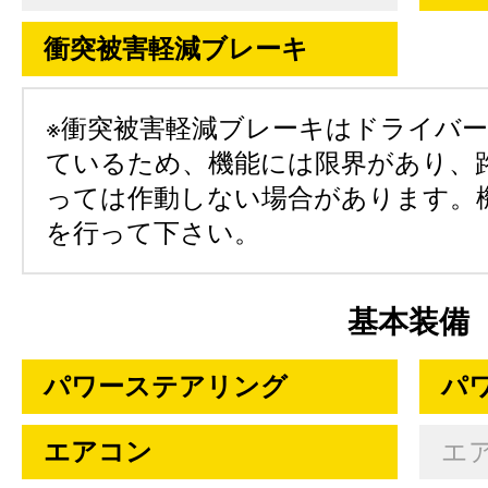
衝突被害軽減ブレーキ
※衝突被害軽減ブレーキはドライバ
ているため、機能には限界があり、
っては作動しない場合があります。
を行って下さい。
基本装備
パワーステアリング
パ
エアコン
エ