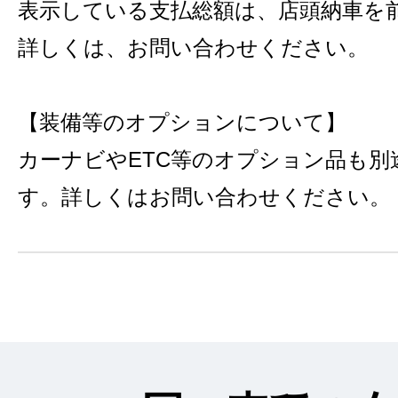
表示している支払総額は、店頭納車を
詳しくは、お問い合わせください。
【装備等のオプションについて】
カーナビやETC等のオプション品も別
す。詳しくはお問い合わせください。