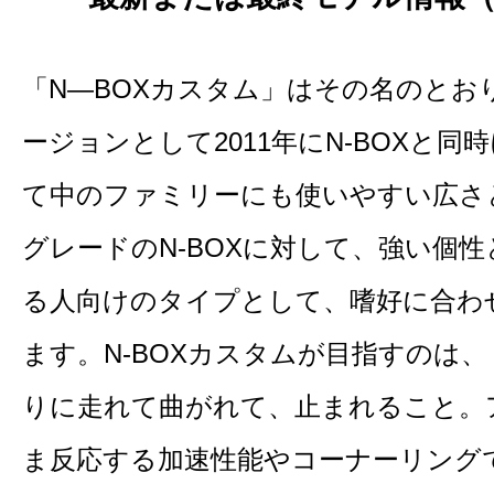
「N―BOXカスタム」はその名のとおり
ージョンとして2011年にN-BOXと
て中のファミリーにも使いやすい広さ
グレードのN-BOXに対して、強い個
る人向けのタイプとして、嗜好に合わ
ます。N-BOXカスタムが目指すのは
りに走れて曲がれて、止まれること。
ま反応する加速性能やコーナーリング