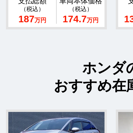
支払総額
車両本体価格
（税込）
（税込）
187
174.7
1
万円
万円
ホンダ
おすすめ在