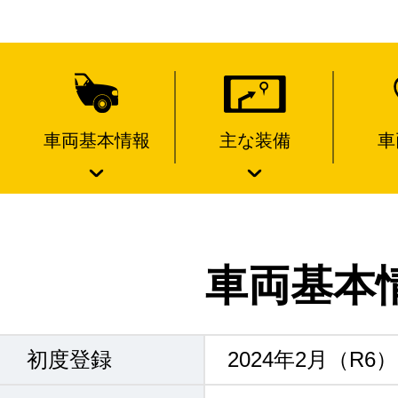
車両基本情報
主な装備
車
車両基本
初度登録
2024年2月（R6）