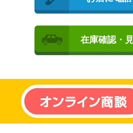
在庫確認・