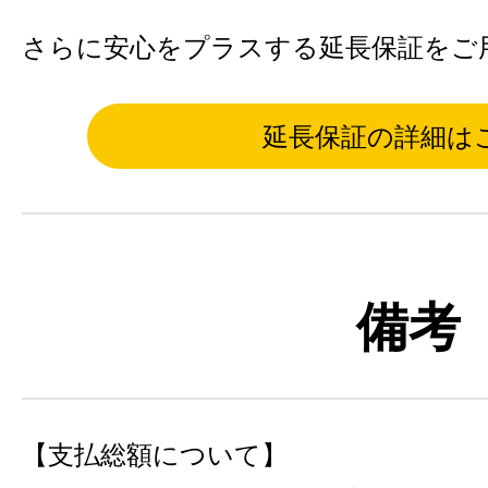
さらに安心をプラスする延長保証をご
延長保証の詳細は
備考
【支払総額について】