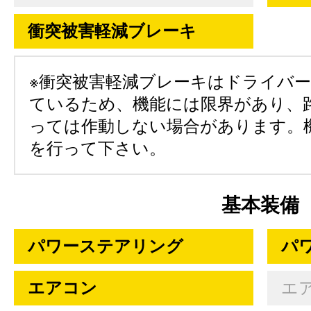
衝突被害軽減ブレーキ
※衝突被害軽減ブレーキはドライバ
ているため、機能には限界があり、
っては作動しない場合があります。
を行って下さい。
基本装備
パワーステアリング
パ
エアコン
エ