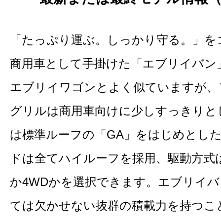
「たっぷり運ぶ。しっかり守る。」を
商用車として手掛けた「エブリイバン
エブリイワゴンとよく似ていますが、
グリルは商用車向けに少しすっきりと
は標準ルーフの「GA」をはじめとした
ドは全てハイルーフを採用、駆動方式
か4WDかを選択できます。エブリイ
ては欠かせない抜群の積載力を持つこ