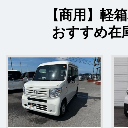
【商用】軽箱
おすすめ在