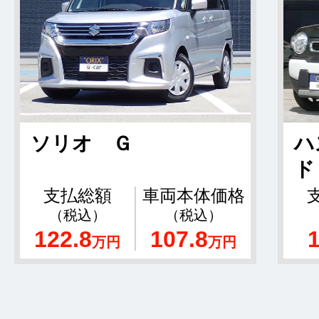
ソリオ Ｇ
ハ
ド
支払総額
車両本体価格
（税込）
（税込）
122.8
107.8
万円
万円