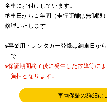
全車にお付けしています。
納車日から１年間（走行距離は無制限
修理いたします。
事業用・レンタカー登録は納車日から6カ
で
保証期間終了後に発生した故障等に
負担となります。
車両保証の詳細は