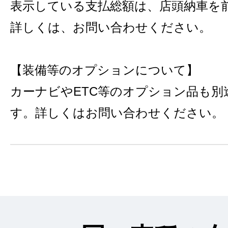
表示している支払総額は、店頭納車を
詳しくは、お問い合わせください。
【装備等のオプションについて】
カーナビやETC等のオプション品も別
す。詳しくはお問い合わせください。