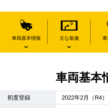
車両基本情報
主な装備
車
車両基本
初度登録
2022年2月（R4）