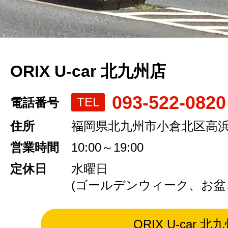
ORIX U-car 北九州店
093-522-0820
TEL
電話番号
住所
福岡県北九州市小倉北区高浜2-
営業時間
10:00～19:00
定休日
水曜日
(ゴールデンウィーク、お盆
ORIX U-car 北