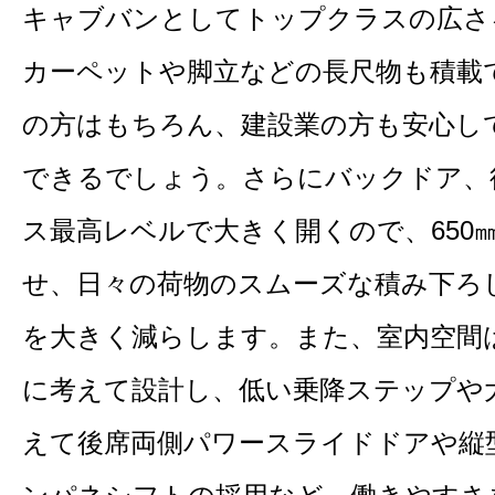
キャブバンとしてトップクラスの広さ
カーペットや脚立などの長尺物も積載
の方はもちろん、建設業の方も安心し
できるでしょう。さらにバックドア、
ス最高レベルで大きく開くので、650
せ、日々の荷物のスムーズな積み下ろ
を大きく減らします。また、室内空間
に考えて設計し、低い乗降ステップや
えて後席両側パワースライドドアや縦