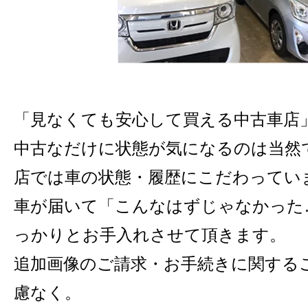
「見なくても安心して買える中古車店
中古なだけに状態が気になるのは当然
店では車の状態・履歴にこだわってい
車が届いて「こんなはずじゃなかった
っかりとお手入れさせて頂きます。
追加画像のご請求・お手続きに関する
慮なく。