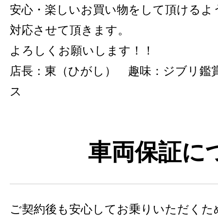
安心・楽しいお買い物をして頂けるよ
対応させて頂きます。
よろしくお願いします！！
店長：東（ひがし） 趣味：ジブリ鑑
ス
車両保証に
ご契約後も安心してお乗りいただくた