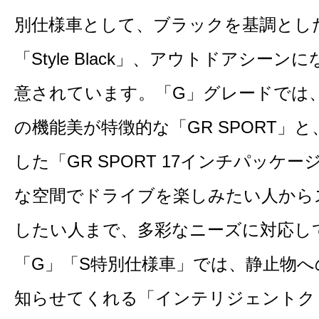
別仕様車として、ブラックを基調とし
「Style Black」、アウトドアシーン
意されています。「G」グレードでは
の機能美が特徴的な「GR SPORT」
した「GR SPORT 17インチパッケ
な空間でドライブを楽しみたい人から
したい人まで、多彩なニーズに対応し
「G」「S特別仕様車」では、静止物
知らせてくれる「インテリジェントク