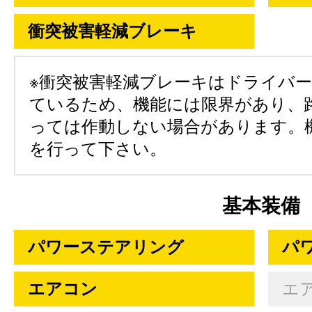
衝突被害軽減ブレーキ
※衝突被害軽減ブレーキはドライバ
ているため、機能には限界があり、
っては作動しない場合があります。
を行って下さい。
基本装備
パワーステアリング
パ
エアコン
エ