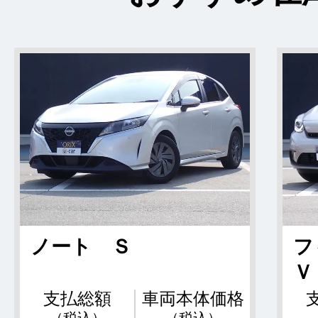
ノート Ｓ
フ
Ｖ
支払総額
車両本体価格