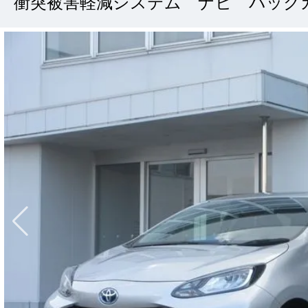
衝突被害軽減システム ナビ バック