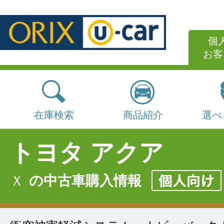
個
お客
在庫検索
商品紹介
選べ
トヨタ アクア
Ｘ
の中古車購入情報