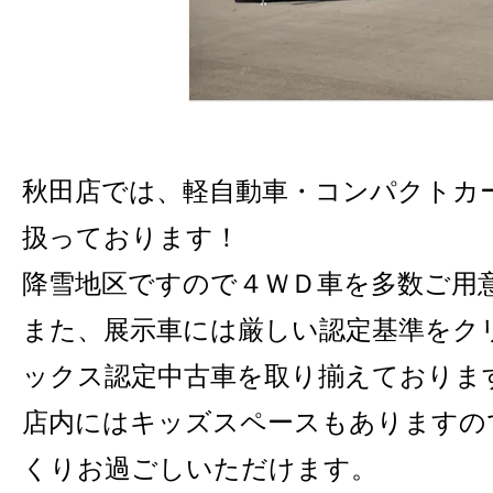
秋田店では、軽自動車・コンパクトカ
扱っております！
降雪地区ですので４ＷＤ車を多数ご用
また、展示車には厳しい認定基準をク
ックス認定中古車を取り揃えておりま
店内にはキッズスペースもありますの
くりお過ごしいただけます。