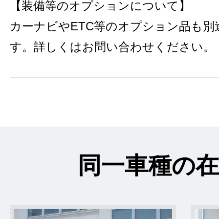
【装備等のオプションについて】
カーナビやETC等のオプション品も別
す。詳しくはお問い合わせください。
同一車種の在