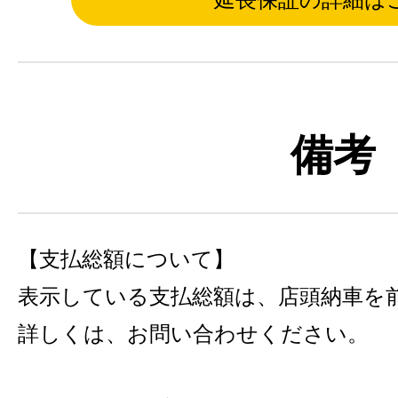
備考
【支払総額について】
表示している支払総額は、店頭納車を
詳しくは、お問い合わせください。