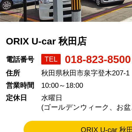
ORIX U-car 秋田店
018-823-8500
TEL
電話番号
住所
秋田県秋田市泉字登木207-1
営業時間
10:00～18:00
定休日
水曜日
(ゴールデンウィーク、お盆
ORIX U-car 秋