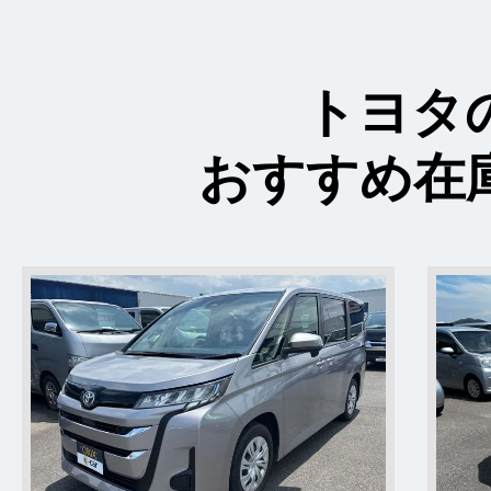
トヨタ
おすすめ在