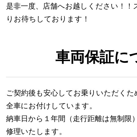
是非一度、店舗へお越しください！！
りお待ちしております！
車両保証に
ご契約後も安心してお乗りいただくた
全車にお付けしています。
納車日から１年間（走行距離は無制限
修理いたします。