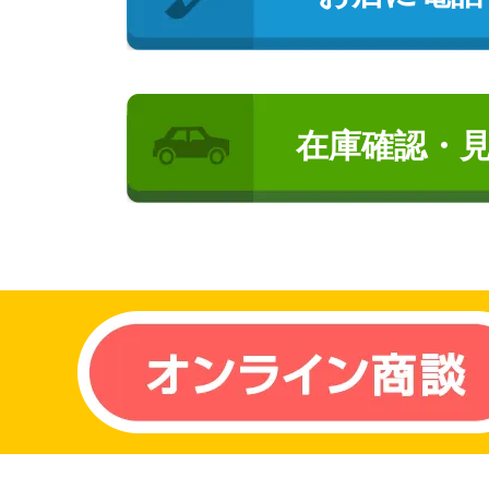
在庫確認・