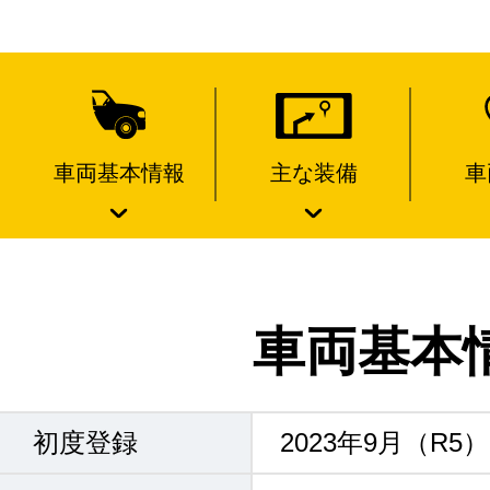
車両基本情報
主な装備
車
車両基本
初度登録
2023年9月（R5）