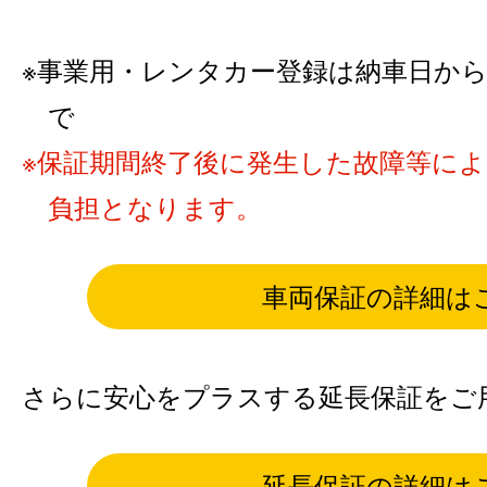
事業用・レンタカー登録は納車日から6カ
で
保証期間終了後に発生した故障等に
負担となります。
車両保証の詳細は
さらに安心をプラスする延長保証をご
延長保証の詳細は