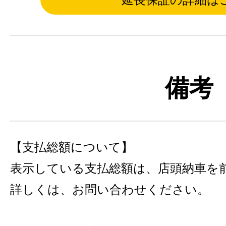
備考
【支払総額について】
表示している支払総額は、店頭納車を
詳しくは、お問い合わせください。