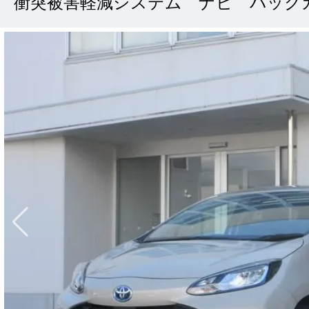
衝突被害軽減システム ナビ バック