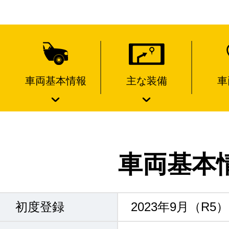
車両基本情報
主な装備
車
車両基本
初度登録
2023年9月（R5）