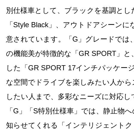
別仕様車として、ブラックを基調とし
「Style Black」、アウトドアシーン
意されています。「G」グレードでは
の機能美が特徴的な「GR SPORT」
した「GR SPORT 17インチパッケ
な空間でドライブを楽しみたい人から
したい人まで、多彩なニーズに対応し
「G」「S特別仕様車」では、静止物
知らせてくれる「インテリジェントク