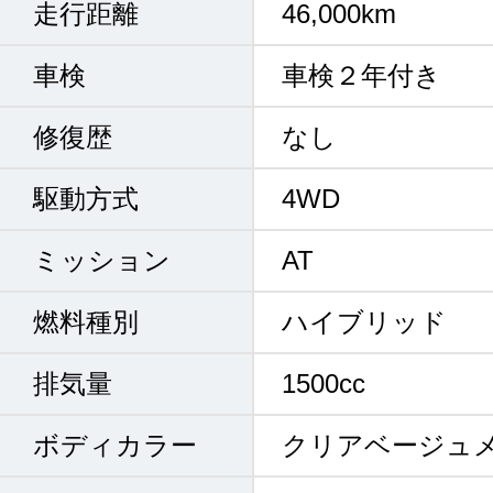
走行距離
46,000km
車検
車検２年付き
修復歴
なし
駆動方式
4WD
ミッション
AT
燃料種別
ハイブリッド
排気量
1500cc
ボディカラー
クリアベージュ