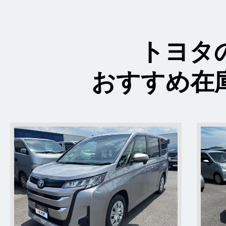
トヨタ
おすすめ在