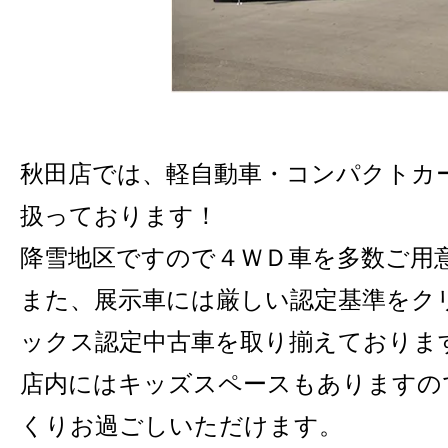
秋田店では、軽自動車・コンパクトカ
扱っております！
降雪地区ですので４ＷＤ車を多数ご用
また、展示車には厳しい認定基準をク
ックス認定中古車を取り揃えておりま
店内にはキッズスペースもありますの
くりお過ごしいただけます。