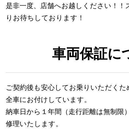
是非一度、店舗へお越しください！！
りお待ちしております！
車両保証に
ご契約後も安心してお乗りいただくた
全車にお付けしています。
納車日から１年間（走行距離は無制限
修理いたします。