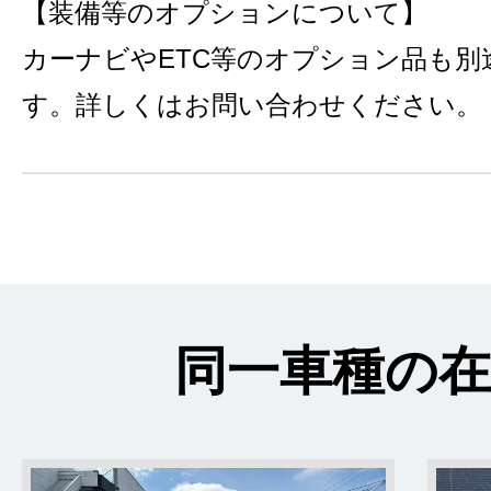
【装備等のオプションについて】
カーナビやETC等のオプション品も別
す。詳しくはお問い合わせください。
同一車種の在