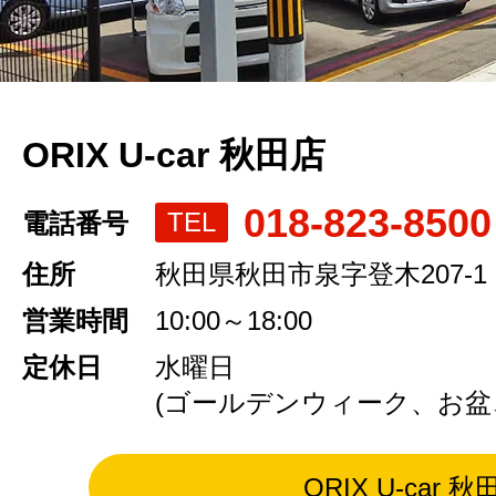
ORIX U-car 秋田店
018-823-8500
TEL
電話番号
住所
秋田県秋田市泉字登木207-1
営業時間
10:00～18:00
定休日
水曜日
(ゴールデンウィーク、お盆
ORIX U-car 秋