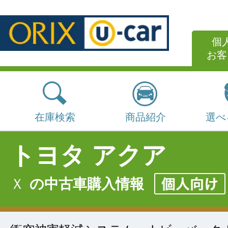
個
お客
在庫検索
商品紹介
選べ
トヨタ アクア
Ｘ
の中古車購入情報