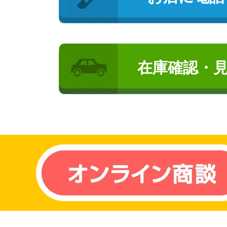
在庫確認・