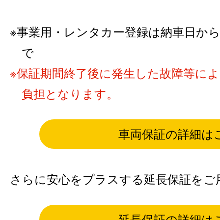
事業用・レンタカー登録は納車日から6カ
で
保証期間終了後に発生した故障等に
負担となります。
車両保証の詳細は
さらに安心をプラスする延長保証をご
延長保証の詳細は