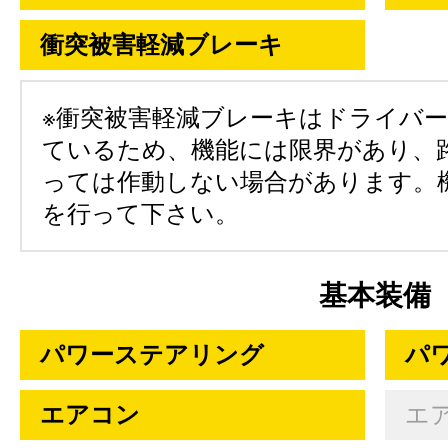
衝突被害軽減ブレーキ
※衝突被害軽減ブレーキはドライバ
ているため、機能には限界があり、
っては作動しない場合があります。
を行って下さい。
基本装備
パワーステアリング
パ
エアコン
エ