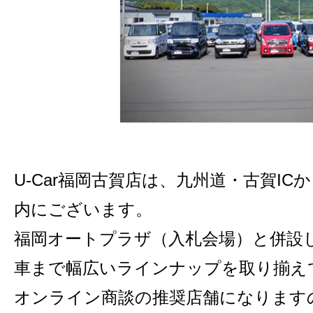
U-Car福岡古賀店は、九州道・古賀IC
内にございます。
福岡オートプラザ（入札会場）と併設
車まで幅広いラインナップを取り揃え
オンライン商談の推奨店舗になります