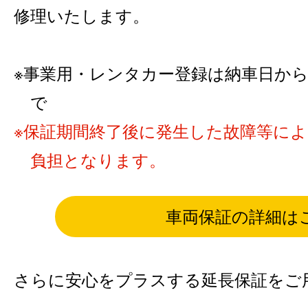
修理いたします。
事業用・レンタカー登録は納車日から6カ
で
保証期間終了後に発生した故障等に
負担となります。
車両保証の詳細は
さらに安心をプラスする延長保証をご