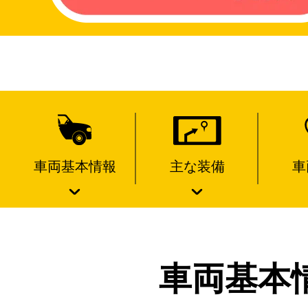
車両基本情報
主な装備
車
車両基本