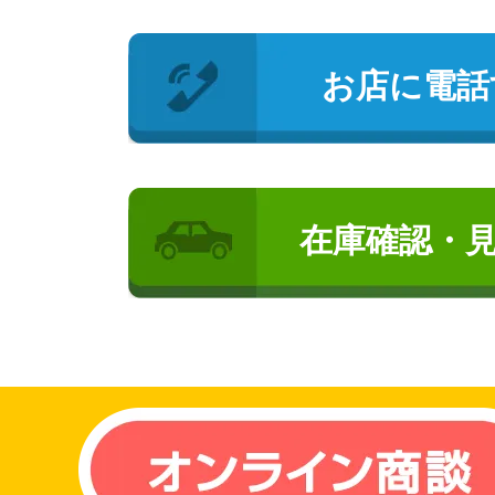
お店に電話
在庫確認・