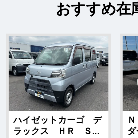
おすすめ在
ハイゼットカーゴ デ
Ｎ
ラックス ＨＲ Ｓ...
ダ