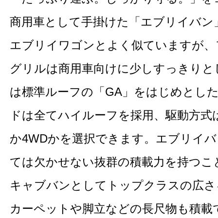
商用車として手掛けた「エブリイバン
エブリイワゴンとよく似ていますが、
グリルは商用車向けに少しすっきりと
は標準ルーフの「GA」をはじめとした
ドは全てハイルーフを採用、駆動方式
か4WDかを選択できます。エブリイ
ては欠かせない抜群の積載力を持つこ
キャブバンとしてトップクラスの広さ
カーペットや脚立などの長尺物も積載