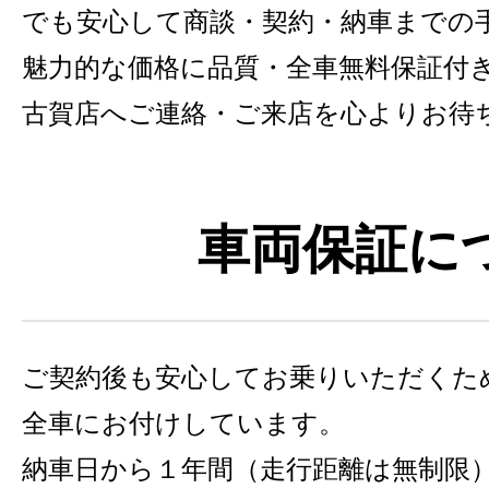
でも安心して商談・契約・納車までの
魅力的な価格に品質・全車無料保証付きの
古賀店へご連絡・ご来店を心よりお待
車両保証に
ご契約後も安心してお乗りいただくた
全車にお付けしています。
納車日から１年間（走行距離は無制限