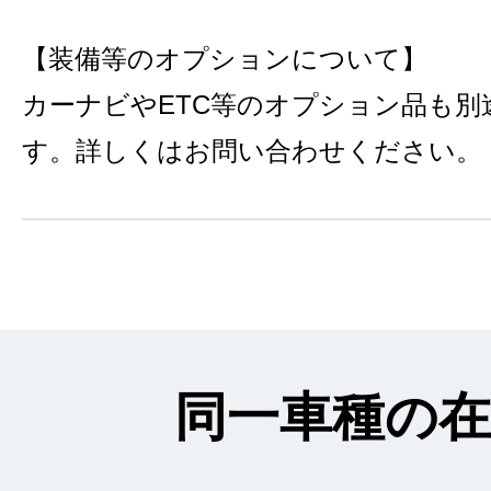
【装備等のオプションについて】
カーナビやETC等のオプション品も別
す。詳しくはお問い合わせください。
同一車種の在