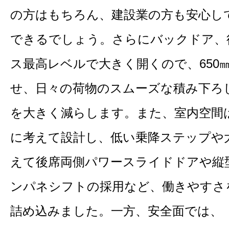
の方はもちろん、建設業の方も安心し
できるでしょう。さらにバックドア、
ス最高レベルで大きく開くので、650
せ、日々の荷物のスムーズな積み下ろ
を大きく減らします。また、室内空間
に考えて設計し、低い乗降ステップや
えて後席両側パワースライドドアや縦
ンパネシフトの採用など、働きやすさ
詰め込みました。一方、安全面では、「J