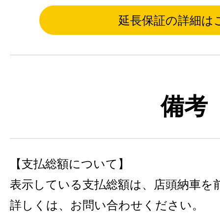
延長保証の詳細は
備考
【支払総額について】
表示している支払総額は、店頭納車を
詳しくは、お問い合わせください。