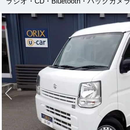
ラジオ・CD・Bluetooth・バックカメ