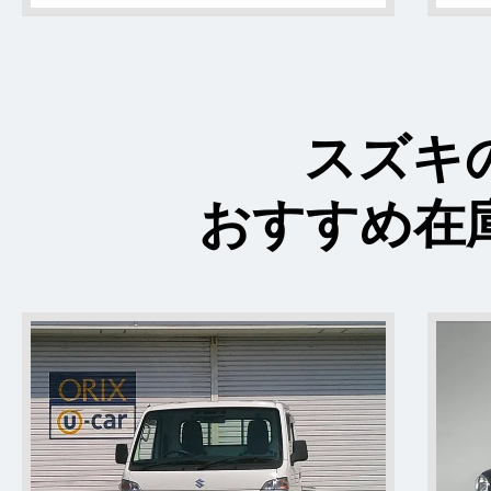
スズキ
おすすめ在