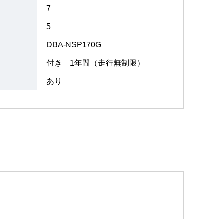
7
5
DBA-NSP170G
付き 1年間（走行無制限）
あり