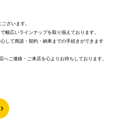
内にございます。
まで幅広いラインナップを取り揃えております。
安心して商談・契約・納車までの手続きができます
賀店へご連絡・ご来店を心よりお待ちしております。